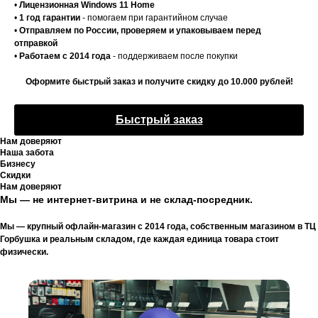
•
Лицензионная Windows 11 Home
•
1 год гарантии
- помогаем при гарантийном случае
•
Отправляем по России, проверяем и упаковываем перед
отправкой
•
Работаем с 2014 года
- поддерживаем после покупки
Оформите быстрый заказ и получите скидку до 10.000 рублей!
Быстрый заказ
Нам доверяют
Наша забота
Бизнесу
Скидки
Нам доверяют
Мы — не интернет-витрина и не склад-посредник.
Мы — крупный офлайн-магазин с 2014 года, собственным магазином в ТЦ
Горбушка и реальным складом, где каждая единица товара стоит
физически.