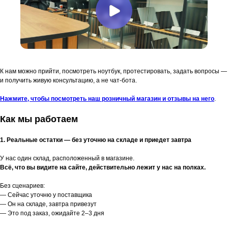
К нам можно прийти, посмотреть ноутбук, протестировать, задать вопросы —
и получить живую консультацию, а не чат-бота.
Нажмите, чтобы посмотреть наш розничный магазин и отзывы на него
.
Как мы работаем
1. Реальные остатки — без уточню на складе и приедет завтра
У нас один склад, расположенный в магазине.
Всё, что вы видите на сайте, действительно лежит у нас на полках.
Без сценариев:
— Сейчас уточню у поставщика
— Он на складе, завтра привезут
— Это под заказ, ожидайте 2–3 дня