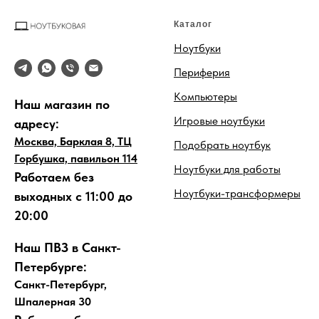
Каталог
Ноутбуки
Периферия
Компьютеры
Наш магазин по
Игровые ноутбуки
адресу:
Москва, Барклая 8, ТЦ
Подобрать ноутбук
Горбушка, павильон 114
Ноутбуки для работы
Работаем без
Ноутбуки-трансформеры
выходных с 11:00 до
20:00
Наш ПВЗ в Санкт-
Петербурге:
Санкт-Петербург,
Шпалерная 30