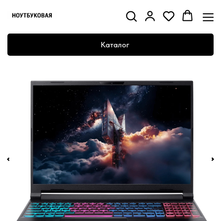
Каталог