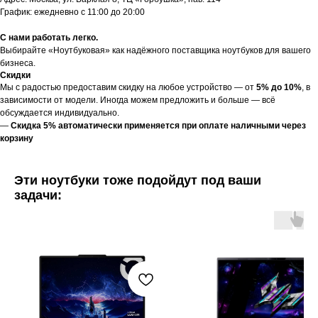
График: ежедневно с 11:00 до 20:00
С нами работать легко.
Выбирайте «Ноутбуковая» как надёжного поставщика ноутбуков для вашего
бизнеса.
Скидки
Мы с радостью предоставим скидку на любое устройство — от
5% до 10%
, в
зависимости от модели. Иногда можем предложить и больше — всё
обсуждается индивидуально.
—
Скидка 5% автоматически применяется при оплате наличными через
корзину
Эти ноутбуки тоже подойдут под ваши
задачи: