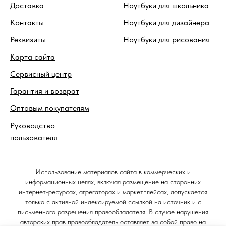
Доставка
Ноутбуки для школьника
Контакты
Ноутбуки для дизайнера
Реквизиты
Ноутбуки для рисования
Карта сайта
Сервисный центр
Гарантия и возврат
Оптовым покупателям
Руководство
пользователя
Использование материалов сайта в коммерческих и
информационных целях, включая размещение на сторонних
интернет-ресурсах, агрегаторах и маркетплейсах, допускается
только с активной индексируемой ссылкой на источник и с
письменного разрешения правообладателя. В случае нарушения
авторских прав правообладатель оставляет за собой право на