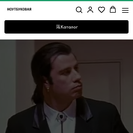
Каталог