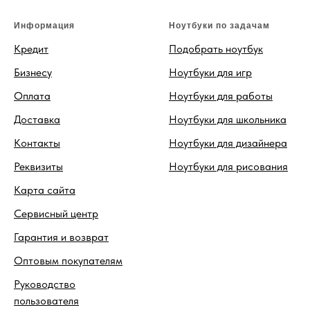
Информация
Ноутбуки по задачам
Кредит
Подобрать ноутбук
Бизнесу
Ноутбуки для игр
Оплата
Ноутбуки для работы
Доставка
Ноутбуки для школьника
Контакты
Ноутбуки для дизайнера
Реквизиты
Ноутбуки для рисования
Карта сайта
Сервисный центр
Гарантия и возврат
Оптовым покупателям
Руководство
пользователя