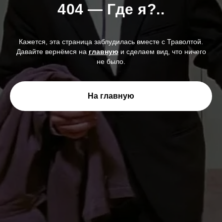
404 — Где я?..
Кажется, эта страница заблудилась вместе с Траволтой.
Давайте вернёмся на
главную
и сделаем вид, что ничего
не было.
На главную