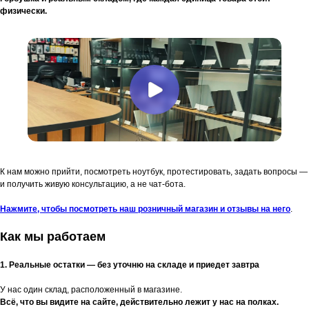
физически.
К нам можно прийти, посмотреть ноутбук, протестировать, задать вопросы —
и получить живую консультацию, а не чат-бота.
Нажмите, чтобы посмотреть наш розничный магазин и отзывы на него
.
Как мы работаем
1. Реальные остатки — без уточню на складе и приедет завтра
У нас один склад, расположенный в магазине.
Всё, что вы видите на сайте, действительно лежит у нас на полках.