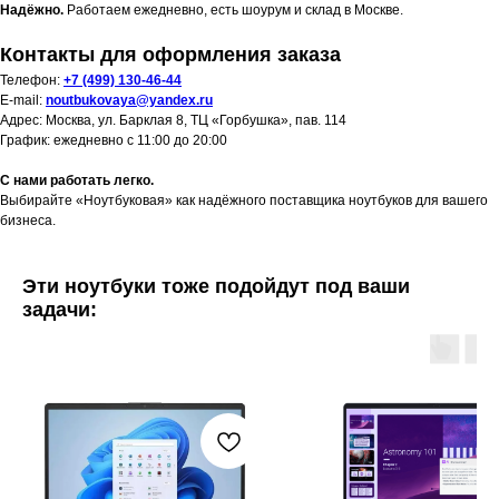
Надёжно.
Работаем ежедневно, есть шоурум и склад в Москве.
Контакты для оформления заказа
Телефон:
+7 (499) 130-46-44
E-mail:
noutbukovaya@yandex.ru
Адрес: Москва, ул. Барклая 8, ТЦ «Горбушка», пав. 114
График: ежедневно с 11:00 до 20:00
С нами работать легко.
Выбирайте «Ноутбуковая» как надёжного поставщика ноутбуков для вашего
бизнеса.
Эти ноутбуки тоже подойдут под ваши
задачи: