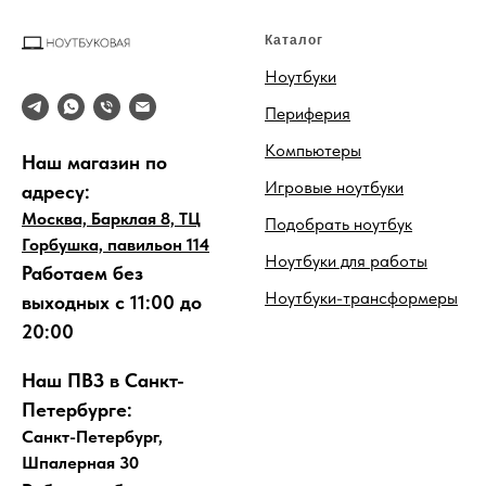
Каталог
Ноутбуки
Периферия
Компьютеры
Наш магазин по
Игровые ноутбуки
адресу:
Москва, Барклая 8, ТЦ
Подобрать ноутбук
Горбушка, павильон 114
Ноутбуки для работы
Работаем без
Ноутбуки-трансформеры
выходных с 11:00 до
20:00
Наш ПВЗ в Санкт-
Петербурге:
Санкт-Петербург,
Шпалерная 30