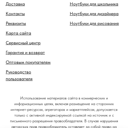
Доставка
Ноутбуки для школьника
Контакты
Ноутбуки для дизайнера
Реквизиты
Ноутбуки для рисования
Карта сайта
Сервисный центр
Гарантия и возврат
Оптовым покупателям
Руководство
пользователя
Использование материалов сайта в коммерческих и
информационных целях, включая размещение на сторонних
интернет-ресурсах, агрегаторах и маркетплейсах, допускается
только с активной индексируемой ссылкой на источник и с
письменного разрешения правообладателя. В случае нарушения
авторских прав правообладатель оставляет за собой право на