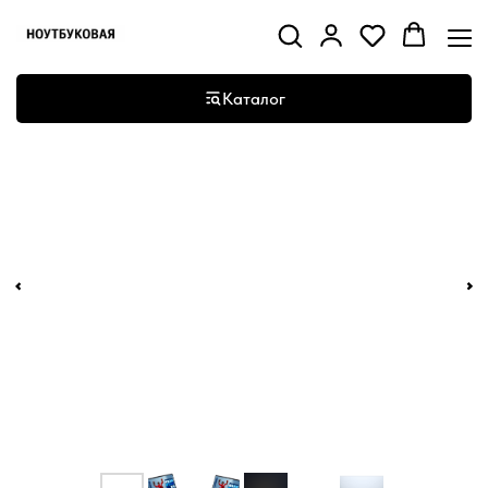
Каталог