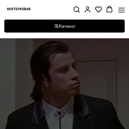
Каталог