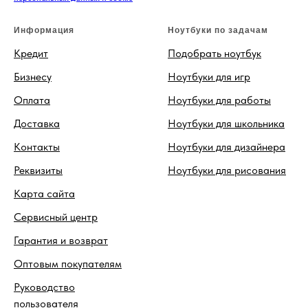
Информация
Ноутбуки по задачам
Кредит
Подобрать ноутбук
Бизнесу
Ноутбуки для игр
Оплата
Ноутбуки для работы
Доставка
Ноутбуки для школьника
Контакты
Ноутбуки для дизайнера
Реквизиты
Ноутбуки для рисования
Карта сайта
Сервисный центр
Гарантия и возврат
Оптовым покупателям
Руководство
пользователя