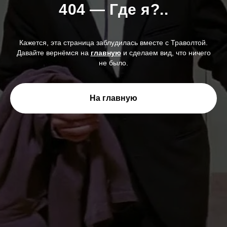
404 — Где я?..
Кажется, эта страница заблудилась вместе с Траволтой.
Давайте вернёмся на
главную
и сделаем вид, что ничего
не было.
На главную