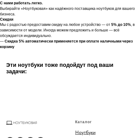
С нами работать легко.
Выбирайте «Ноутбуковая» как надёжного поставщика ноутбуков для вашего
бизнеса.
Скидки
Мы с радостью предоставим скидку на любое устройство — от
5% до 10%
, в
зависимости от модели. Иногда можем предложить и больше — всё
обсуждается индивидуально.
—
Скидка 5% автоматически применяется при оплате наличными через
корзину
Эти ноутбуки тоже подойдут под ваши
задачи:
Каталог
Ноутбуки