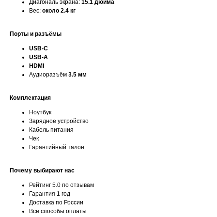
Диагональ экрана:
15.1 дюйма
Вес:
около 2.4 кг
Порты и разъёмы
USB-C
USB-A
HDMI
Аудиоразъём
3.5 мм
Комплектация
Ноутбук
Зарядное устройство
Кабель питания
Чек
Гарантийный талон
Почему выбирают нас
Рейтинг 5.0 по отзывам
Гарантия 1 год
Доставка по России
Все способы оплаты