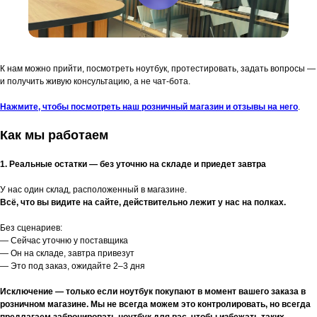
К нам можно прийти, посмотреть ноутбук, протестировать, задать вопросы —
и получить живую консультацию, а не чат-бота.
Нажмите, чтобы посмотреть наш розничный магазин и отзывы на него
.
Как мы работаем
1. Реальные остатки — без уточню на складе и приедет завтра
У нас один склад, расположенный в магазине.
Всё, что вы видите на сайте, действительно лежит у нас на полках.
Без сценариев:
— Сейчас уточню у поставщика
— Он на складе, завтра привезут
— Это под заказ, ожидайте 2–3 дня
Исключение — только если ноутбук покупают в момент вашего заказа в
розничном магазине. Мы не всегда можем это контролировать, но всегда