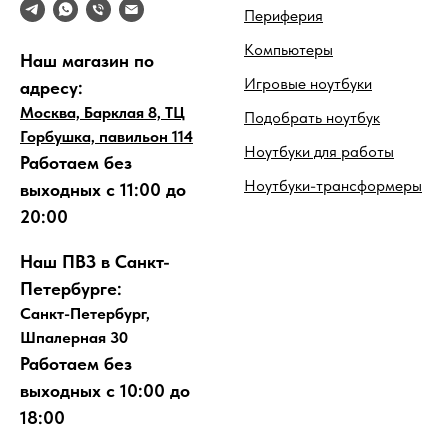
Периферия
Компьютеры
Наш магазин по
Игровые ноутбуки
адресу:
Москва, Барклая 8, ТЦ
Подобрать ноутбук
Горбушка, павильон 114
Ноутбуки для работы
Работаем без
Ноутбуки-трансформеры
выходных с 11:00 до
20:00
Наш ПВЗ в Санкт-
Петербурге:
Санкт-Петербург,
Шпалерная 30
Работаем без
выходных с 10:00 до
18:00