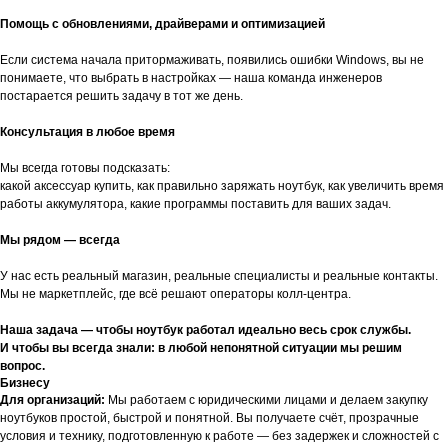
Помощь с обновлениями, драйверами и оптимизацией
Если система начала притормаживать, появились ошибки Windows, вы не
понимаете, что выбрать в настройках — наша команда инженеров
постарается решить задачу в тот же день.
Консультация в любое время
Мы всегда готовы подсказать:
какой аксессуар купить, как правильно заряжать ноутбук, как увеличить время
работы аккумулятора, какие программы поставить для ваших задач.
Мы рядом — всегда
У нас есть реальный магазин, реальные специалисты и реальные контакты.
Мы не маркетплейс, где всё решают операторы колл-центра.
Наша задача — чтобы ноутбук работал идеально весь срок службы.
И чтобы вы всегда знали: в любой непонятной ситуации мы решим
вопрос.
Бизнесу
Для организаций:
Мы работаем с юридическими лицами и делаем закупку
ноутбуков простой, быстрой и понятной. Вы получаете счёт, прозрачные
условия и технику, подготовленную к работе — без задержек и сложностей с