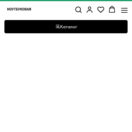
Каталог