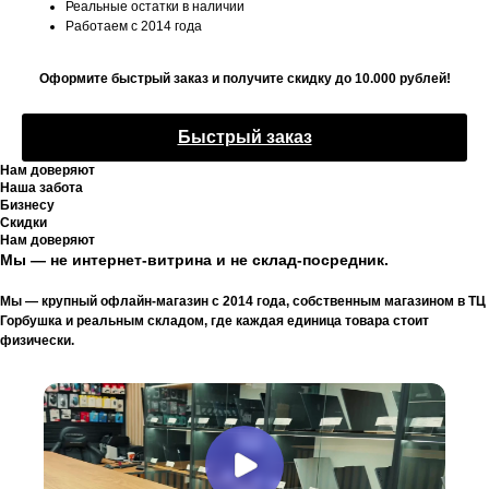
Реальные остатки в наличии
Работаем с 2014 года
Оформите быстрый заказ и получите скидку до 10.000 рублей!
Быстрый заказ
Нам доверяют
Наша забота
Бизнесу
Скидки
Нам доверяют
Мы — не интернет-витрина и не склад-посредник.
Мы — крупный офлайн-магазин с 2014 года, собственным магазином в ТЦ
Горбушка и реальным складом, где каждая единица товара стоит
физически.