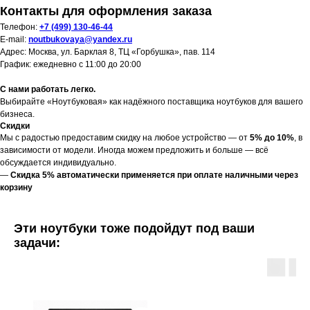
Контакты для оформления заказа
Телефон:
+7 (499) 130-46-44
E-mail:
noutbukovaya@yandex.ru
Адрес: Москва, ул. Барклая 8, ТЦ «Горбушка», пав. 114
График: ежедневно с 11:00 до 20:00
С нами работать легко.
Выбирайте «Ноутбуковая» как надёжного поставщика ноутбуков для вашего
бизнеса.
Скидки
Мы с радостью предоставим скидку на любое устройство — от
5% до 10%
, в
зависимости от модели. Иногда можем предложить и больше — всё
обсуждается индивидуально.
—
Скидка 5% автоматически применяется при оплате наличными через
корзину
Эти ноутбуки тоже подойдут под ваши
задачи: