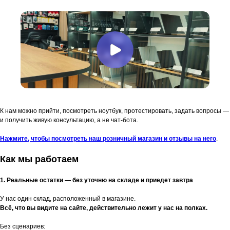
К нам можно прийти, посмотреть ноутбук, протестировать, задать вопросы —
и получить живую консультацию, а не чат-бота.
Нажмите, чтобы посмотреть наш розничный магазин и отзывы на него
.
Как мы работаем
1. Реальные остатки — без уточню на складе и приедет завтра
У нас один склад, расположенный в магазине.
Всё, что вы видите на сайте, действительно лежит у нас на полках.
Без сценариев: