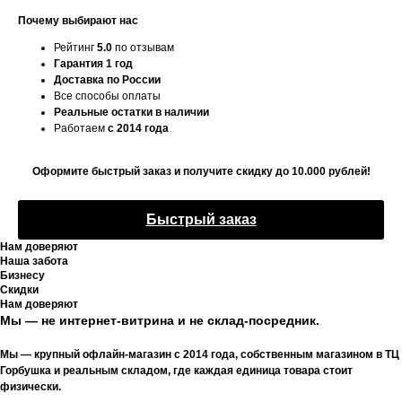
Почему выбирают нас
Рейтинг
5.0
по отзывам
Гарантия 1 год
Доставка по России
Все способы оплаты
Реальные остатки в наличии
Работаем
с 2014 года
Оформите быстрый заказ и получите скидку до 10.000 рублей!
Быстрый заказ
Нам доверяют
Наша забота
Бизнесу
Скидки
Нам доверяют
Мы — не интернет-витрина и не склад-посредник.
Мы — крупный офлайн-магазин с 2014 года, собственным магазином в ТЦ
Горбушка и реальным складом, где каждая единица товара стоит
физически.