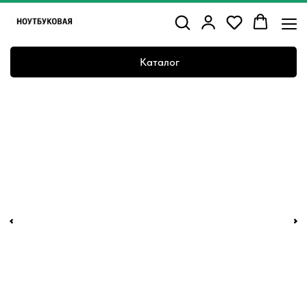
Каталог