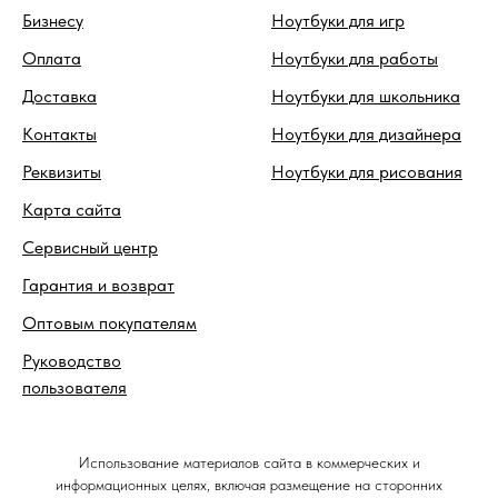
Бизнесу
Ноутбуки для игр
Оплата
Ноутбуки для работы
Доставка
Ноутбуки для школьника
Контакты
Ноутбуки для дизайнера
Реквизиты
Ноутбуки для рисования
Карта сайта
Сервисный центр
Гарантия и возврат
Оптовым покупателям
Руководство
пользователя
Использование материалов сайта в коммерческих и
информационных целях, включая размещение на сторонних