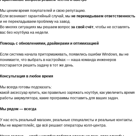
Мы ценим время покупателей и свою репутацию.
Если возникает гарантийный случай, мы
не перекидываем ответственность
и не перекладываем проблему на завод.
Во многих ситуациях мы решаем вопрос
за свой счёт
, чтобы не оставлять
вас без ноутбука на недели.
Помощь с обновлениями, драйверами и оптимизацией
Если система начала притормаживать, появились ошибки Windows, вы не
понимаете, что выбрать в настройках — наша команда инженеров
постарается решить задачу в тот же день.
Консультация в любое время
Мы всегда готовы подсказать:
какой аксессуар купить, как правильно заряжать ноутбук, как увеличить время
работы аккумулятора, какие программы поставить для ваших задач.
Мы рядом — всегда
У нас есть реальный магазин, реальные специалисты и реальные контакты.
Мы не маркетплейс, где всё решают операторы колл-центра.