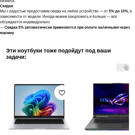
бизнеса.
Скидки
Мы с радостью предоставим скидку на любое устройство — от
5% до 10%
, в
зависимости от модели. Иногда можем предложить и больше — всё
обсуждается индивидуально.
—
Скидка 5% автоматически применяется при оплате наличными через
корзину
Эти ноутбуки тоже подойдут под ваши
задачи: