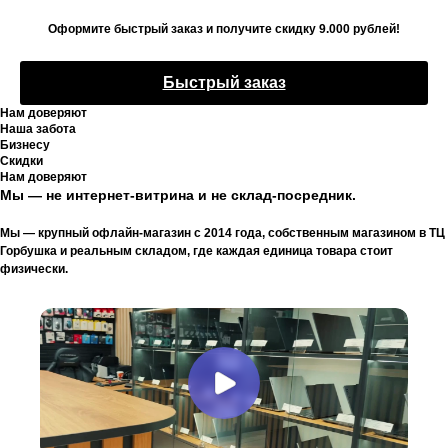
Оформите быстрый заказ и получите скидку 9.000 рублей!
Быстрый заказ
Нам доверяют
Наша забота
Бизнесу
Скидки
Нам доверяют
Мы — не интернет-витрина и не склад-посредник.
Мы — крупный офлайн-магазин с 2014 года, собственным магазином в ТЦ
Горбушка и реальным складом, где каждая единица товара стоит
физически.