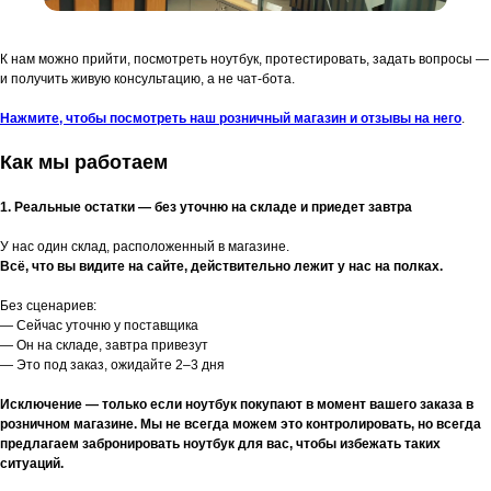
К нам можно прийти, посмотреть ноутбук, протестировать, задать вопросы —
и получить живую консультацию, а не чат-бота.
Нажмите, чтобы посмотреть наш розничный магазин и отзывы на него
.
Как мы работаем
1. Реальные остатки — без уточню на складе и приедет завтра
У нас один склад, расположенный в магазине.
Всё, что вы видите на сайте, действительно лежит у нас на полках.
Без сценариев:
— Сейчас уточню у поставщика
— Он на складе, завтра привезут
— Это под заказ, ожидайте 2–3 дня
Исключение — только если ноутбук покупают в момент вашего заказа в
розничном магазине. Мы не всегда можем это контролировать, но всегда
предлагаем забронировать ноутбук для вас, чтобы избежать таких
ситуаций.