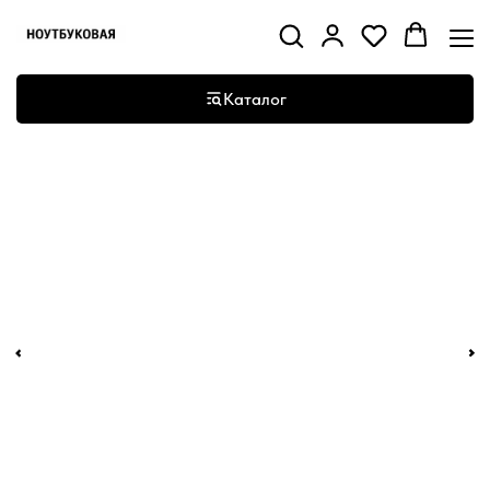
Каталог