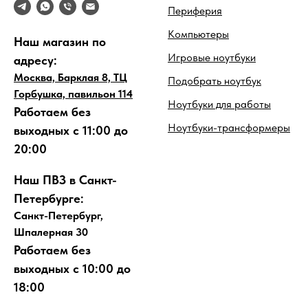
Периферия
Компьютеры
Наш магазин по
Игровые ноутбуки
адресу:
Москва, Барклая 8, ТЦ
Подобрать ноутбук
Горбушка, павильон 114
Ноутбуки для работы
Работаем без
Ноутбуки-трансформеры
выходных с 11:00 до
20:00
Наш ПВЗ в Санкт-
Петербурге:
Санкт-Петербург,
Шпалерная 30
Работаем без
выходных с 10:00 до
18:00