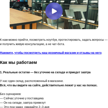
К нам можно прийти, посмотреть ноутбук, протестировать, задать вопросы —
и получить живую консультацию, а не чат-бота.
Нажмите, чтобы посмотреть наш розничный магазин и отзывы на него
.
Как мы работаем
1. Реальные остатки — без уточню на складе и приедет завтра
У нас один склад, расположенный в магазине.
Всё, что вы видите на сайте, действительно лежит у нас на полках.
Без сценариев:
— Сейчас уточню у поставщика
— Он на складе, завтра привезут
— Это под заказ, ожидайте 2–3 дня