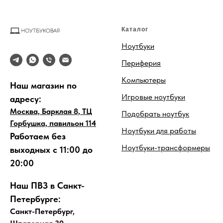
Каталог
Ноутбуки
Периферия
Компьютеры
Наш магазин по
Игровые ноутбуки
адресу:
Москва, Барклая 8, ТЦ
Подобрать ноутбук
Горбушка, павильон 114
Ноутбуки для работы
Работаем без
Ноутбуки-трансформеры
выходных с 11:00 до
20:00
Наш ПВЗ в Санкт-
Петербурге:
Санкт-Петербург,