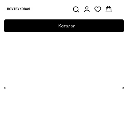
Каталог