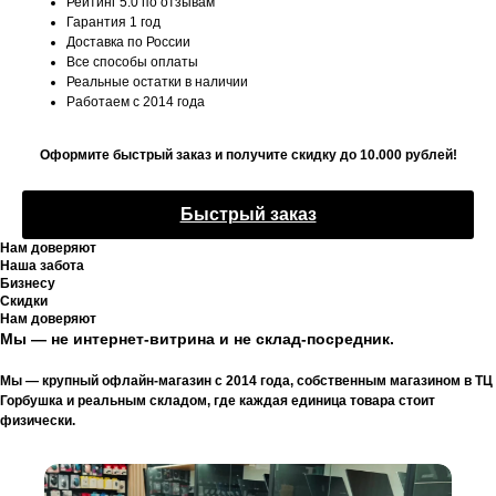
Рейтинг 5.0 по отзывам
Гарантия 1 год
Доставка по России
Все способы оплаты
Реальные остатки в наличии
Работаем с 2014 года
Оформите быстрый заказ и получите скидку до 10.000 рублей!
Быстрый заказ
Нам доверяют
Наша забота
Бизнесу
Скидки
Нам доверяют
Мы — не интернет-витрина и не склад-посредник.
Мы — крупный офлайн-магазин с 2014 года, собственным магазином в ТЦ
Горбушка и реальным складом, где каждая единица товара стоит
физически.