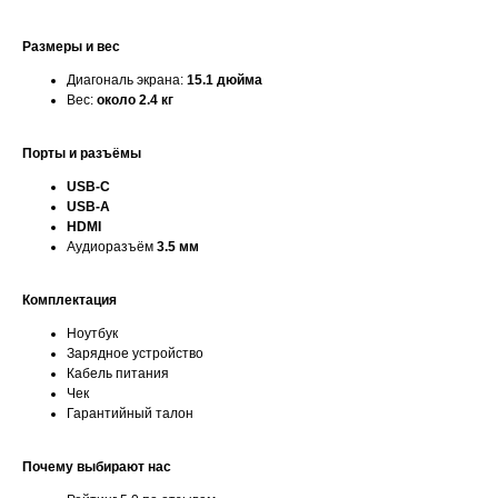
Размеры и вес
Диагональ экрана:
15.1 дюйма
Вес:
около 2.4 кг
Порты и разъёмы
USB-C
USB-A
HDMI
Аудиоразъём
3.5 мм
Комплектация
Ноутбук
Зарядное устройство
Кабель питания
Чек
Гарантийный талон
Почему выбирают нас