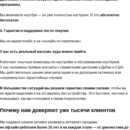
программы.
Вы включаете ноутбук — он уже полностью настроен. И это
абсолютно
бесплатно
.
4. Гарантия и поддержка после покупки
Мы не маркетплейс и не «онлайн по переписке».
У нас есть реальный магазин, куда можно прийти.
Работают опытные инженеры по настройке и обслуживанию ноутбуков.
У нас налажены прямые контакты с сервисными центрами в Дубае и США.
Мы действительно ценим свою репутацию и не допускаем затяжных или
«перекинутых» гарантийных случаев.
В большинстве ситуаций мы решаем гарантию своими силами
, чтобы вы
не ждали неделями и не оставались без устройства. Это быстрее, честнее и
показывает, как мы относимся к своим покупателям.
Почему нам доверяют уже тысячи клиентов
Мы недавно начали активно развивать интернет-продажи,
но офлайн работаем более 10 лет и на каждом этапе — от диагностики до