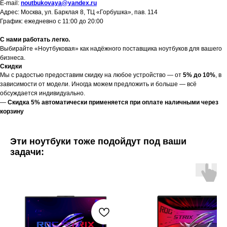
E-mail:
noutbukovaya@yandex.ru
Адрес: Москва, ул. Барклая 8, ТЦ «Горбушка», пав. 114
График: ежедневно с 11:00 до 20:00
С нами работать легко.
Выбирайте «Ноутбуковая» как надёжного поставщика ноутбуков для вашего
бизнеса.
Скидки
Мы с радостью предоставим скидку на любое устройство — от
5% до 10%
, в
зависимости от модели. Иногда можем предложить и больше — всё
обсуждается индивидуально.
—
Скидка 5% автоматически применяется при оплате наличными через
корзину
Эти ноутбуки тоже подойдут под ваши
задачи: