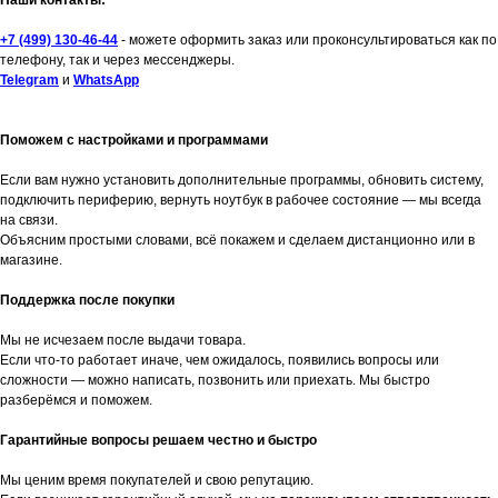
+7 (499) 130-46-44
- можете оформить заказ или проконсультироваться как по
телефону, так и через мессенджеры.
Telegram
и
WhatsApp
Поможем с настройками и программами
Если вам нужно установить дополнительные программы, обновить систему,
подключить периферию, вернуть ноутбук в рабочее состояние — мы всегда
на связи.
Объясним простыми словами, всё покажем и сделаем дистанционно или в
магазине.
Поддержка после покупки
Мы не исчезаем после выдачи товара.
Если что-то работает иначе, чем ожидалось, появились вопросы или
сложности — можно написать, позвонить или приехать. Мы быстро
разберёмся и поможем.
Гарантийные вопросы решаем честно и быстро
Мы ценим время покупателей и свою репутацию.