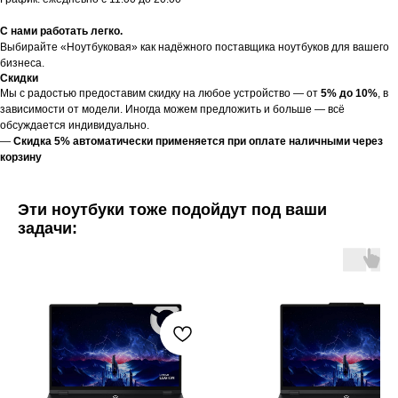
С нами работать легко.
Выбирайте «Ноутбуковая» как надёжного поставщика ноутбуков для вашего
бизнеса.
Скидки
Мы с радостью предоставим скидку на любое устройство — от
5% до 10%
, в
зависимости от модели. Иногда можем предложить и больше — всё
обсуждается индивидуально.
—
Скидка 5% автоматически применяется при оплате наличными через
корзину
Эти ноутбуки тоже подойдут под ваши
задачи: