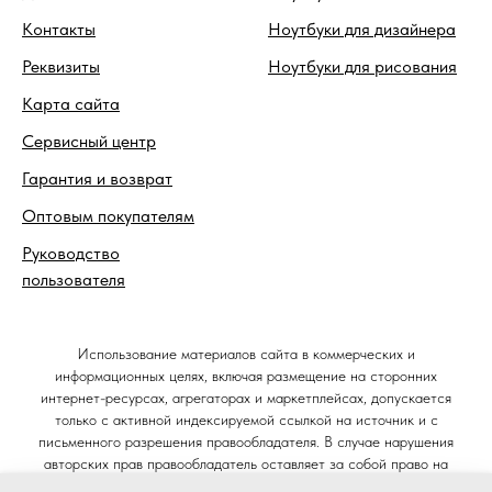
Контакты
Ноутбуки для дизайнера
Реквизиты
Ноутбуки для рисования
Карта сайта
Сервисный центр
Гарантия и возврат
Оптовым покупателям
Руководство
пользователя
Использование материалов сайта в коммерческих и
информационных целях, включая размещение на сторонних
интернет-ресурсах, агрегаторах и маркетплейсах, допускается
только с активной индексируемой ссылкой на источник и с
письменного разрешения правообладателя. В случае нарушения
авторских прав правообладатель оставляет за собой право на
защиту своих интересов в судебном порядке и требование