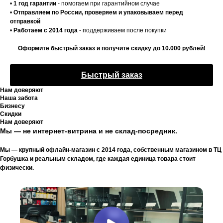
•
1 год гарантии
- помогаем при гарантийном случае
•
Отправляем по России, проверяем и упаковываем перед
отправкой
•
Работаем с 2014 года
- поддерживаем после покупки
Оформите быстрый заказ и получите скидку до 10.000 рублей!
Быстрый заказ
Нам доверяют
Наша забота
Бизнесу
Скидки
Нам доверяют
Мы — не интернет-витрина и не склад-посредник.
Мы — крупный офлайн-магазин с 2014 года, собственным магазином в ТЦ
Горбушка и реальным складом, где каждая единица товара стоит
физически.