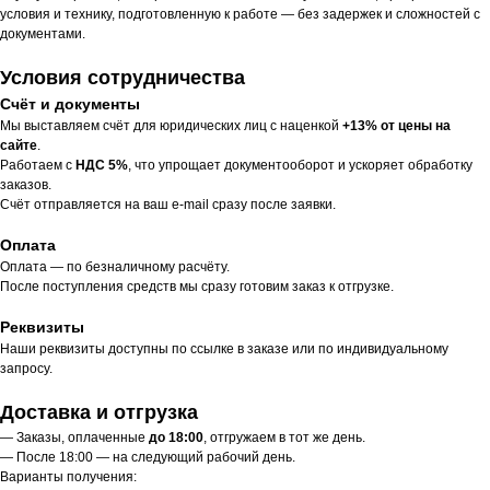
условия и технику, подготовленную к работе — без задержек и сложностей с
документами.
Условия сотрудничества
Счёт и документы
Мы выставляем счёт для юридических лиц с наценкой
+13% от цены на
сайте
.
Работаем с
НДС 5%
, что упрощает документооборот и ускоряет обработку
заказов.
Счёт отправляется на ваш e-mail сразу после заявки.
Оплата
Оплата — по безналичному расчёту.
После поступления средств мы сразу готовим заказ к отгрузке.
Реквизиты
Наши реквизиты доступны по ссылке в заказе или по индивидуальному
запросу.
Доставка и отгрузка
— Заказы, оплаченные
до 18:00
, отгружаем в тот же день.
— После 18:00 — на следующий рабочий день.
Варианты получения: