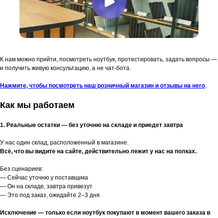
К нам можно прийти, посмотреть ноутбук, протестировать, задать вопросы —
и получить живую консультацию, а не чат-бота.
Нажмите, чтобы посмотреть наш розничный магазин и отзывы на него
.
Как мы работаем
1. Реальные остатки — без уточню на складе и приедет завтра
У нас один склад, расположенный в магазине.
Всё, что вы видите на сайте, действительно лежит у нас на полках.
Без сценариев:
— Сейчас уточню у поставщика
— Он на складе, завтра привезут
— Это под заказ, ожидайте 2–3 дня
Исключение — только если ноутбук покупают в момент вашего заказа в