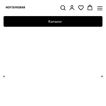
Каталог