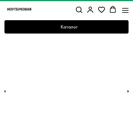
Каталог