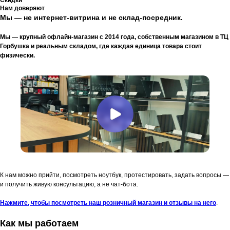
Нам доверяют
Мы — не интернет-витрина и не склад-посредник.
Мы — крупный офлайн-магазин с 2014 года, собственным магазином в ТЦ
Горбушка и реальным складом, где каждая единица товара стоит
физически.
К нам можно прийти, посмотреть ноутбук, протестировать, задать вопросы —
и получить живую консультацию, а не чат-бота.
Нажмите, чтобы посмотреть наш розничный магазин и отзывы на него
.
Как мы работаем