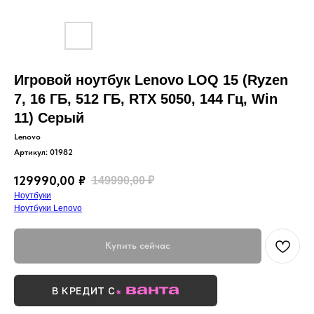
Игровой ноутбук Lenovo LOQ 15 (Ryzen
7, 16 ГБ, 512 ГБ, RTX 5050, 144 Гц, Win
11) Серый
Lenovo
Артикул:
01982
129990,00
₽
149990,00
₽
Ноутбуки
Ноутбуки Lenovo
Купить сейчас
В КРЕДИТ С