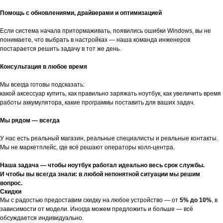
Помощь с обновлениями, драйверами и оптимизацией
Если система начала притормаживать, появились ошибки Windows, вы не
понимаете, что выбрать в настройках — наша команда инженеров
постарается решить задачу в тот же день.
Консультация в любое время
Мы всегда готовы подсказать:
какой аксессуар купить, как правильно заряжать ноутбук, как увеличить время
работы аккумулятора, какие программы поставить для ваших задач.
Мы рядом — всегда
У нас есть реальный магазин, реальные специалисты и реальные контакты.
Мы не маркетплейс, где всё решают операторы колл-центра.
Наша задача — чтобы ноутбук работал идеально весь срок службы.
И чтобы вы всегда знали: в любой непонятной ситуации мы решим
вопрос.
Скидки
Мы с радостью предоставим скидку на любое устройство — от
5% до 10%
, в
зависимости от модели. Иногда можем предложить и больше — всё
обсуждается индивидуально.