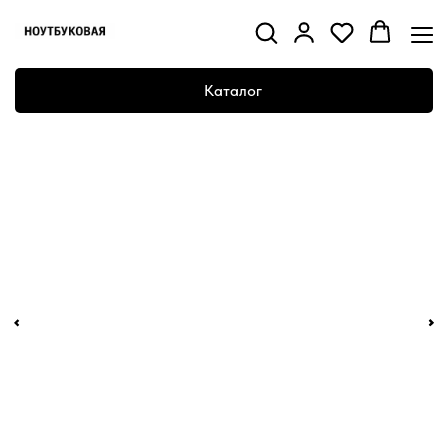
Каталог