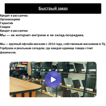
Быстрый заказ
Кредит и рассрочка
Организациям
Гарантия
Скидки
Кредит и рассрочка
Мы — не интернет-витрина и не склад-посредник.
Мы — крупный офлайн-магазин с 2014 года, собственным магазином в ТЦ
Горбушка и реальным складом, где каждая единица товара стоит
физически.