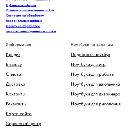
Публичная оферта
Условия использования сайта
Согласие на обработку
персональных данных
Политика обработки
персональных данных и cookie
Информация
Ноутбуки по задачам
Кредит
Подобрать ноутбук
Бизнесу
Ноутбуки для игр
Оплата
Ноутбуки для работы
Доставка
Ноутбуки для школьника
Контакты
Ноутбуки для дизайнера
Реквизиты
Ноутбуки для рисования
Карта сайта
Сервисный центр