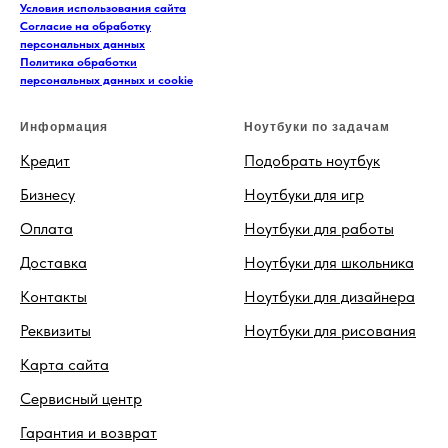
Условия использования сайта
Согласие на обработку
персональных данных
Политика обработки
персональных данных и cookie
Информация
Ноутбуки по задачам
Кредит
Подобрать ноутбук
Бизнесу
Ноутбуки для игр
Оплата
Ноутбуки для работы
Доставка
Ноутбуки для школьника
Контакты
Ноутбуки для дизайнера
Реквизиты
Ноутбуки для рисования
Карта сайта
Сервисный центр
Гарантия и возврат