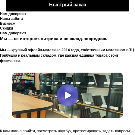
Быстрый заказ
Нам доверяют
Наша забота
Бизнесу
Скидки
Нам доверяют
Мы — не интернет-витрина и не склад-посредник.
Мы — крупный офлайн-магазин с 2014 года, собственным магазином в ТЦ
Горбушка и реальным складом, где каждая единица товара стоит
физически.
К нам можно прийти, посмотреть ноутбук, протестировать, задать вопросы —