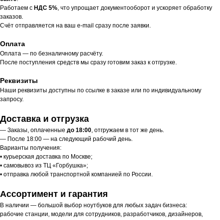
Работаем с
НДС 5%
, что упрощает документооборот и ускоряет обработку
заказов.
Счёт отправляется на ваш e-mail сразу после заявки.
Оплата
Оплата — по безналичному расчёту.
После поступления средств мы сразу готовим заказ к отгрузке.
Реквизиты
Наши реквизиты доступны по ссылке в заказе или по индивидуальному
запросу.
Доставка и отгрузка
— Заказы, оплаченные
до 18:00
, отгружаем в тот же день.
— После 18:00 — на следующий рабочий день.
Варианты получения:
• курьерская доставка по Москве;
• самовывоз из ТЦ «Горбушка»;
• отправка любой транспортной компанией по России.
Ассортимент и гарантия
В наличии — большой выбор ноутбуков для любых задач бизнеса:
рабочие станции, модели для сотрудников, разработчиков, дизайнеров,