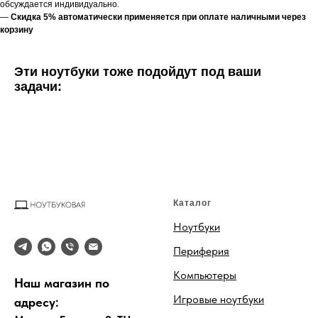
обсуждается индивидуально.
—
Скидка 5% автоматически применяется при оплате наличными через
корзину
Эти ноутбуки тоже подойдут под ваши
задачи:
Каталог
Ноутбуки
Периферия
Компьютеры
Наш магазин по
Игровые ноутбуки
адресу: