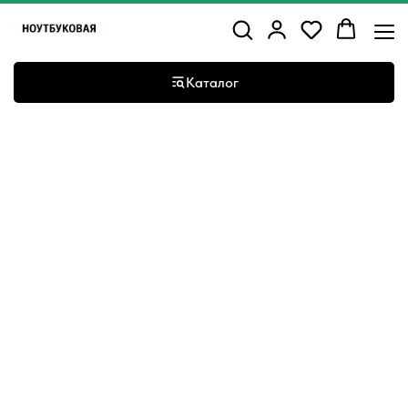
Каталог