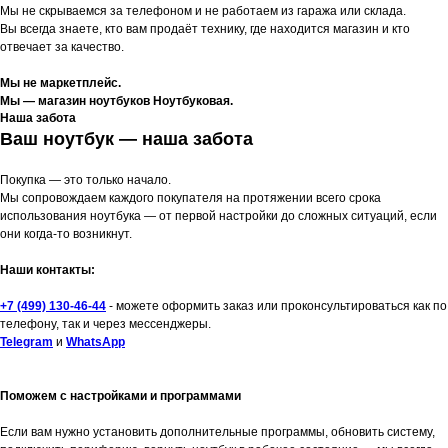
Мы не скрываемся за телефоном и не работаем из гаража или склада.
Вы всегда знаете, кто вам продаёт технику, где находится магазин и кто
отвечает за качество.
Мы не маркетплейс.
Мы — магазин ноутбуков Ноутбуковая.
Наша забота
Ваш ноутбук — наша забота
Покупка — это только начало.
Мы сопровождаем каждого покупателя на протяжении всего срока
использования ноутбука — от первой настройки до сложных ситуаций, если
они когда-то возникнут.
Наши контакты:
+7 (499) 130-46-44
- можете оформить заказ или проконсультироваться как по
телефону, так и через мессенджеры.
Telegram
и
WhatsApp
Поможем с настройками и программами
Если вам нужно установить дополнительные программы, обновить систему,