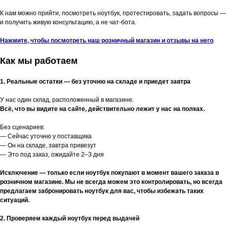
К нам можно прийти, посмотреть ноутбук, протестировать, задать вопросы —
и получить живую консультацию, а не чат-бота.
Нажмите, чтобы посмотреть наш розничный магазин и отзывы на него
.
Как мы работаем
1. Реальные остатки — без уточню на складе и приедет завтра
У нас один склад, расположенный в магазине.
Всё, что вы видите на сайте, действительно лежит у нас на полках.
Без сценариев:
— Сейчас уточню у поставщика
— Он на складе, завтра привезут
— Это под заказ, ожидайте 2–3 дня
Исключение — только если ноутбук покупают в момент вашего заказа в
розничном магазине. Мы не всегда можем это контролировать, но всегда
предлагаем забронировать ноутбук для вас, чтобы избежать таких
ситуаций.
2. Проверяем каждый ноутбук перед выдачей