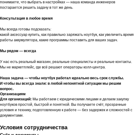
понимаете, что выбрать в настройках — наша команда инженеров
постарается решить задачу в тот же день.
Консультация в любое время
Мы всегда готовы подсказать:
какой аксессуар купить, как правильно заряжать ноутбук, как увеличить время
работы аккумулятора, какие программы поставить для ваших задач.
Мы рядом — всегда
У нас есть реальный магазин, реальные специалисты и реальные контакты.
Мы не маркетплейс, где всё решают операторы колл-центра.
Наша задача — чтобы ноутбук работал идеально весь срок службы.
И чтобы вы всегда знали: в любой непонятной ситуации мы решим
вопрос.
Организациям
Для организаций:
Мы работаем с юридическими лицами и делаем закупку
ноутбуков простой, быстрой и понятной. Вы получаете счёт, прозрачные
условия и технику, подготовленную к работе — без задержек и сложностей с
документами.
Условия сотрудничества
Счёт и документы