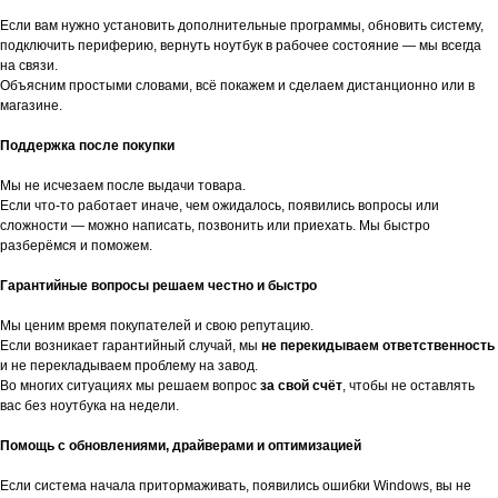
Если вам нужно установить дополнительные программы, обновить систему,
подключить периферию, вернуть ноутбук в рабочее состояние — мы всегда
на связи.
Объясним простыми словами, всё покажем и сделаем дистанционно или в
магазине.
Поддержка после покупки
Мы не исчезаем после выдачи товара.
Если что-то работает иначе, чем ожидалось, появились вопросы или
сложности — можно написать, позвонить или приехать. Мы быстро
разберёмся и поможем.
Гарантийные вопросы решаем честно и быстро
Мы ценим время покупателей и свою репутацию.
Если возникает гарантийный случай, мы
не перекидываем ответственность
и не перекладываем проблему на завод.
Во многих ситуациях мы решаем вопрос
за свой счёт
, чтобы не оставлять
вас без ноутбука на недели.
Помощь с обновлениями, драйверами и оптимизацией
Если система начала притормаживать, появились ошибки Windows, вы не