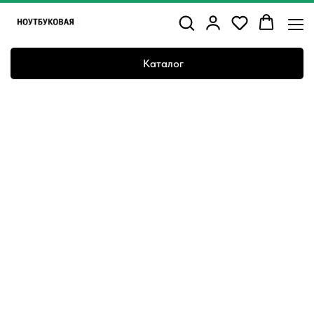
Каталог