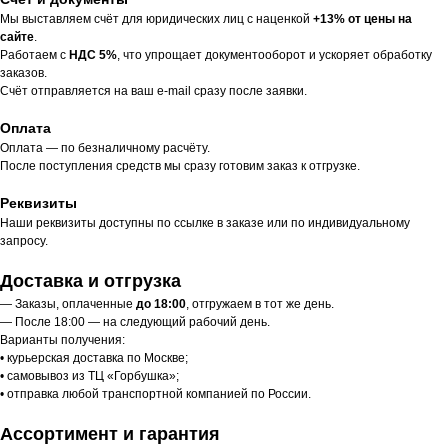
Мы выставляем счёт для юридических лиц с наценкой
+13% от цены на
сайте
.
Работаем с
НДС 5%
, что упрощает документооборот и ускоряет обработку
заказов.
Счёт отправляется на ваш e-mail сразу после заявки.
Оплата
Оплата — по безналичному расчёту.
После поступления средств мы сразу готовим заказ к отгрузке.
Реквизиты
Наши реквизиты доступны по ссылке в заказе или по индивидуальному
запросу.
Доставка и отгрузка
— Заказы, оплаченные
до 18:00
, отгружаем в тот же день.
— После 18:00 — на следующий рабочий день.
Варианты получения:
• курьерская доставка по Москве;
• самовывоз из ТЦ «Горбушка»;
• отправка любой транспортной компанией по России.
Ассортимент и гарантия