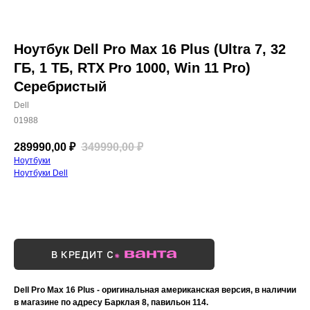
Ноутбук Dell Pro Max 16 Plus (Ultra 7, 32
ГБ, 1 ТБ, RTX Pro 1000, Win 11 Pro)
Серебристый
Dell
01988
289990,00
₽
349990,00
₽
Ноутбуки
Ноутбуки Dell
Купить сейчас
В КРЕДИТ С
Dell Pro Max 16 Plus - оригинальная американская версия, в наличии
в магазине по адресу Барклая 8, павильон 114.