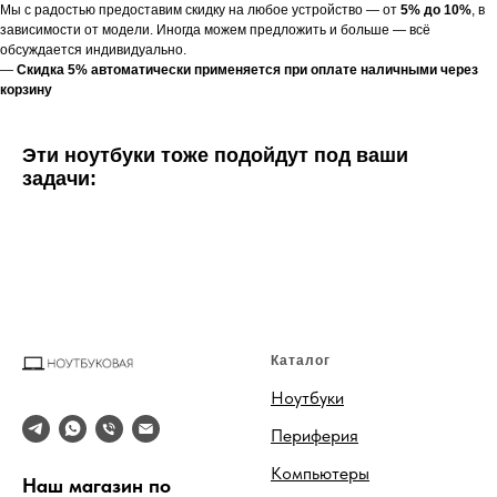
Мы с радостью предоставим скидку на любое устройство — от
5% до 10%
, в
зависимости от модели. Иногда можем предложить и больше — всё
обсуждается индивидуально.
—
Скидка 5% автоматически применяется при оплате наличными через
корзину
Эти ноутбуки тоже подойдут под ваши
задачи:
Каталог
Ноутбуки
Периферия
Компьютеры
Наш магазин по