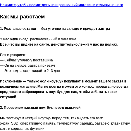
Нажмите, чтобы посмотреть наш розничный магазин и отзывы на него
.
Как мы работаем
1. Реальные остатки — без уточню на складе и приедет завтра
У нас один склад, расположенный в магазине.
Всё, что вы видите на сайте, действительно лежит у нас на полках.
Без сценариев:
— Сейчас уточню у поставщика
— Он на складе, завтра привезут
— Это под заказ, ожидайте 2–3 дня
Исключение — только если ноутбук покупают в момент вашего заказа в
розничном магазине. Мы не всегда можем это контролировать, но всегда
предлагаем забронировать ноутбук для вас, чтобы избежать таких
ситуаций.
2. Проверяем каждый ноутбук перед выдачей
Мы тестируем каждый ноутбук перед тем, как выдать его вам:
экран, SSD, оперативную память, температуру, зарядку, батарею, клавиатуру,
сеть и сервисные функции.