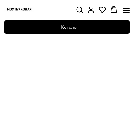
Каталог