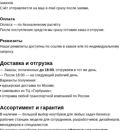
заказов.
Счёт отправляется на ваш e-mail сразу после заявки.
Оплата
Оплата — по безналичному расчёту.
После поступления средств мы сразу готовим заказ к отгрузке.
Реквизиты
Наши реквизиты доступны по ссылке в заказе или по индивидуальному
запросу.
Доставка и отгрузка
— Заказы, оплаченные
до 18:00
, отгружаем в тот же день.
— После 18:00 — на следующий рабочий день.
Варианты получения:
• курьерская доставка по Москве;
• самовывоз из ТЦ «Горбушка»;
• отправка любой транспортной компанией по России.
Ассортимент и гарантия
В наличии — большой выбор ноутбуков для любых задач бизнеса:
рабочие станции, модели для сотрудников, разработчиков, дизайнеров,
менеджеров и специалистов.