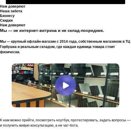
Нам доверяют
Наша забота
Бизнесу
Скидки
Нам доверяют
Мы — не интернет-витрина и не склад-посредник.
Мы — крупный офлайн-магазин с 2014 года, собственным магазином в ТЦ
Горбушка и реальным складом, где каждая единица товара стоит
физически.
К нам можно прийти, посмотреть ноутбук, протестировать, задать вопросы —
и получить живую консультацию, а не чат-бота.