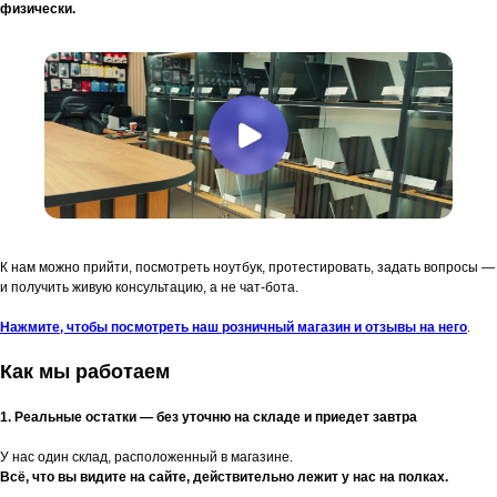
физически.
К нам можно прийти, посмотреть ноутбук, протестировать, задать вопросы —
и получить живую консультацию, а не чат-бота.
Нажмите, чтобы посмотреть наш розничный магазин и отзывы на него
.
Как мы работаем
1. Реальные остатки — без уточню на складе и приедет завтра
У нас один склад, расположенный в магазине.
Всё, что вы видите на сайте, действительно лежит у нас на полках.