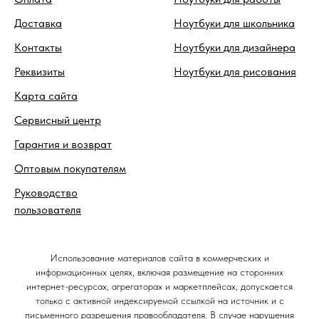
Доставка
Ноутбуки для школьника
Контакты
Ноутбуки для дизайнера
Реквизиты
Ноутбуки для рисования
Карта сайта
Сервисный центр
Гарантия и возврат
Оптовым покупателям
Руководство
пользователя
Использование материалов сайта в коммерческих и
информационных целях, включая размещение на сторонних
интернет-ресурсах, агрегаторах и маркетплейсах, допускается
только с активной индексируемой ссылкой на источник и с
письменного разрешения правообладателя. В случае нарушения