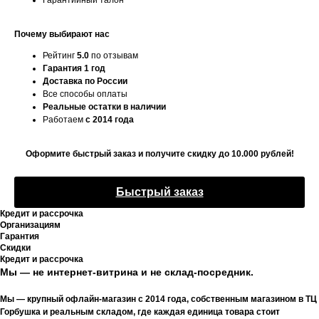
Гарантийный талон
Почему выбирают нас
Рейтинг
5.0
по отзывам
Гарантия 1 год
Доставка по России
Все способы оплаты
Реальные остатки в наличии
Работаем
с 2014 года
Оформите быстрый заказ и получите скидку до 10.000 рублей!
Быстрый заказ
Кредит и рассрочка
Организациям
Гарантия
Скидки
Кредит и рассрочка
Мы — не интернет-витрина и не склад-посредник.
Мы — крупный офлайн-магазин с 2014 года, собственным магазином в ТЦ
Горбушка и реальным складом, где каждая единица товара стоит