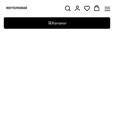
Каталог