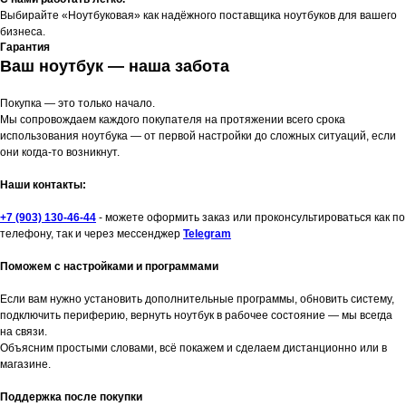
Выбирайте «Ноутбуковая» как надёжного поставщика ноутбуков для вашего
бизнеса.
Гарантия
Ваш ноутбук — наша забота
Покупка — это только начало.
Мы сопровождаем каждого покупателя на протяжении всего срока
использования ноутбука — от первой настройки до сложных ситуаций, если
они когда-то возникнут.
Наши контакты:
+7 (903) 130-46-44
- можете оформить заказ или проконсультироваться как по
телефону, так и через мессенджер
Telegram
Поможем с настройками и программами
Если вам нужно установить дополнительные программы, обновить систему,
подключить периферию, вернуть ноутбук в рабочее состояние — мы всегда
на связи.
Объясним простыми словами, всё покажем и сделаем дистанционно или в
магазине.
Поддержка после покупки