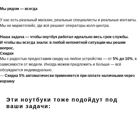
Мы рядом — всегда
У нас есть реальный магазин, реальные специалисты и реальные контакты.
Мы не маркетплейс, где всё решают операторы колл-центра.
Наша задача — чтобы ноутбук работал идеально весь срок службы.
И чтобы вы всегда знали: в любой непонятной ситуации мы решим
вопрос.
Скидки
Мы с радостью предоставим скидку на любое устройство — от
5% до 10%
, в
зависимости от модели. Иногда можем предложить и больше — всё
обсуждается индивидуально.
—
Скидка 5% автоматически применяется при оплате наличными через
корзину
Эти ноутбуки тоже подойдут под
ваши задачи: