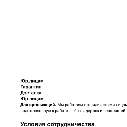
Юр.лицам
Гарантия
Доставка
Юр.лицам
Для организаций:
Мы работаем с юридическими лицами 
подготовленную к работе — без задержек и сложностей 
Условия сотрудничества