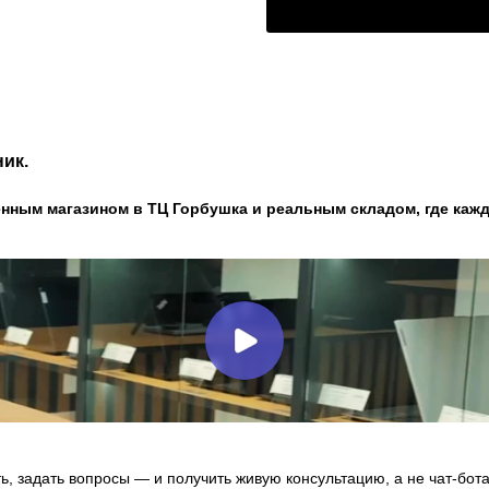
ик.
нным магазином в ТЦ Горбушка и реальным складом, где кажд
ь, задать вопросы — и получить живую консультацию, а не чат-бота