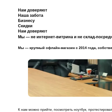
Нам доверяют
Наша забота
Бизнесу
Скидки
Нам доверяют
Мы — не интернет-витрина и не склад-посредн
Мы — крупный офлайн-магазин с 2014 года, собстве
К нам можно прийти, посмотреть ноутбук, протестироват