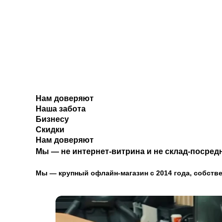
Нам доверяют
Наша забота
Бизнесу
Скидки
Нам доверяют
Мы — не интернет-витрина и не склад-посредн
Мы — крупный офлайн-магазин с 2014 года, собстве