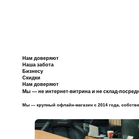
Нам доверяют
Наша забота
Бизнесу
Скидки
Нам доверяют
Мы — не интернет-витрина и не склад-посредн
Мы — крупный офлайн-магазин с 2014 года, собстве