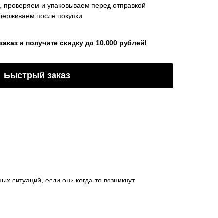
, проверяем и упаковываем перед отправкой
ерживаем после покупки
каз и получите скидку до 10.000 рублей!
Быстрый заказ
х ситуаций, если они когда-то возникнут.