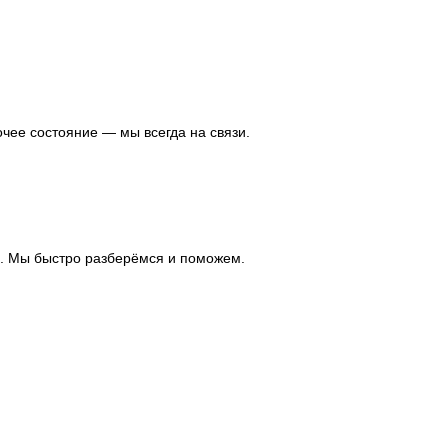
чее состояние — мы всегда на связи.
ь. Мы быстро разберёмся и поможем.