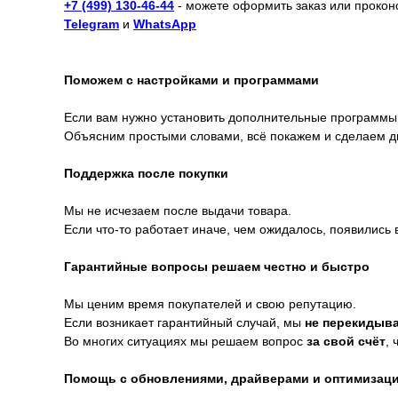
+7 (499) 130-46-44
- можете оформить заказ или прокон
Telegram
и
WhatsApp
Поможем с настройками и программами
Если вам нужно установить дополнительные программы, 
Объясним простыми словами, всё покажем и сделаем ди
Поддержка после покупки
Мы не исчезаем после выдачи товара.
Если что-то работает иначе, чем ожидалось, появились
Гарантийные вопросы решаем честно и быстро
Мы ценим время покупателей и свою репутацию.
Если возникает гарантийный случай, мы
не перекидыва
Во многих ситуациях мы решаем вопрос
за свой счёт
, 
Помощь с обновлениями, драйверами и оптимизац