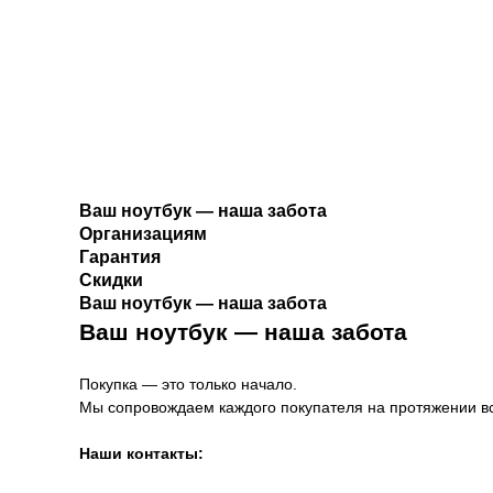
Ваш ноутбук — наша забота
Организациям
Гарантия
Скидки
Ваш ноутбук — наша забота
Ваш ноутбук — наша забота
Покупка — это только начало.
Мы сопровождаем каждого покупателя на протяжении все
Наши контакты: