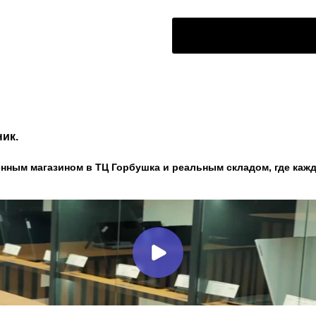
ик.
нным магазином в ТЦ Горбушка и реальным складом, где кажд