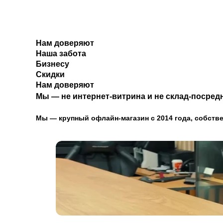
Нам доверяют
Наша забота
Бизнесу
Скидки
Нам доверяют
Мы — не интернет-витрина и не склад-посредн
Мы — крупный офлайн-магазин с 2014 года, собстве