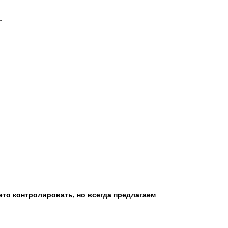
.
это контролировать, но всегда предлагаем