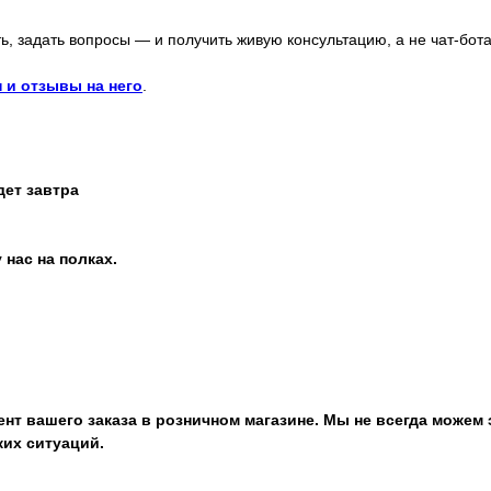
ь, задать вопросы — и получить живую консультацию, а не чат-бота
 и отзывы на него
.
дет завтра
 нас на полках.
нт вашего заказа в розничном магазине. Мы не всегда можем 
ких ситуаций.