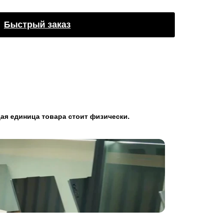
Быстрый заказ
ая единица товара стоит физически.