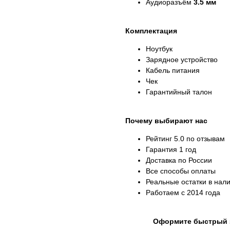
Аудиоразъём
3.5 мм
Комплектация
Ноутбук
Зарядное устройство
Кабель питания
Чек
Гарантийный талон
Почему выбирают нас
Рейтинг 5.0 по отзывам
Гарантия 1 год
Доставка по России
Все способы оплаты
Реальные остатки в нал
Работаем с 2014 года
Оформите быстрый за