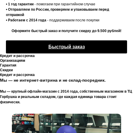
•
1 год гарантии
- помогаем при гарантийном случае
•
Отправляем по России, проверяем и упаковываем перед
отправкой
•
Работаем с 2014 года
- поддерживаем после покупки
Оформите быстрый заказ и получите скидку до 9.500 рублей!
Быстрый заказ
Кредит и рассрочка
Организациям
Гарантия
Скидки
Кредит и рассрочка
Мы — не интернет-витрина и не склад-посредник.
Мы — крупный офлайн-магазин с 2014 года, собственным магазином в ТЦ
Горбушка и реальным складом, где каждая единица товара стоит
физически.