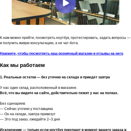
К нам можно прийти, посмотреть ноутбук, протестировать, задать вопросы —
и получить живую консультацию, а не чат-бота.
Нажмите, чтобы посмотреть наш розничный магазин и отзывы на него
.
Как мы работаем
1. Реальные остатки — без уточню на складе и приедет завтра
У нас один склад, расположенный в магазине.
Всё, что вы видите на сайте, действительно лежит у нас на полках.
Без сценариев:
— Сейчас уточню у поставщика
— Он на складе, завтра привезут
— Это под заказ, ожидайте 2–3 дня
Исключение — только если ноутбук покупают в момент вашего заказа в