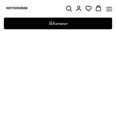
Каталог