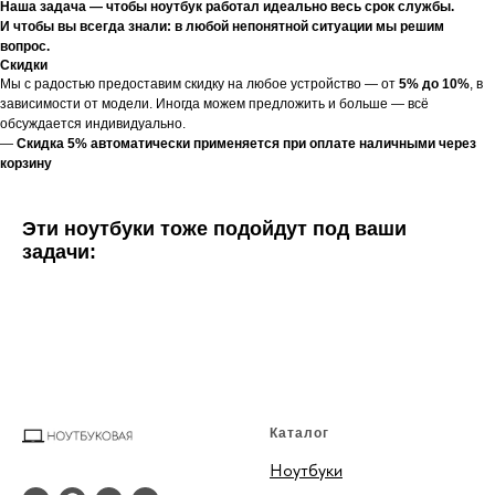
Наша задача — чтобы ноутбук работал идеально весь срок службы.
И чтобы вы всегда знали: в любой непонятной ситуации мы решим
вопрос.
Скидки
Мы с радостью предоставим скидку на любое устройство — от
5% до 10%
, в
зависимости от модели. Иногда можем предложить и больше — всё
обсуждается индивидуально.
—
Скидка 5% автоматически применяется при оплате наличными через
корзину
Эти ноутбуки тоже подойдут под ваши
задачи:
Каталог
Ноутбуки