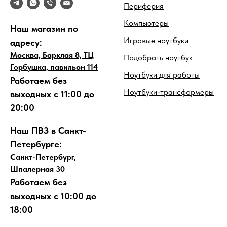
Периферия
Компьютеры
Наш магазин по
Игровые ноутбуки
адресу:
Москва, Барклая 8, ТЦ
Подобрать ноутбук
Горбушка, павильон 114
Ноутбуки для работы
Работаем без
Ноутбуки-трансформеры
выходных с 11:00 до
20:00
Наш ПВЗ в Санкт-
Петербурге:
Санкт-Петербург,
Шпалерная 30
Работаем без
выходных с 10:00 до
18:00