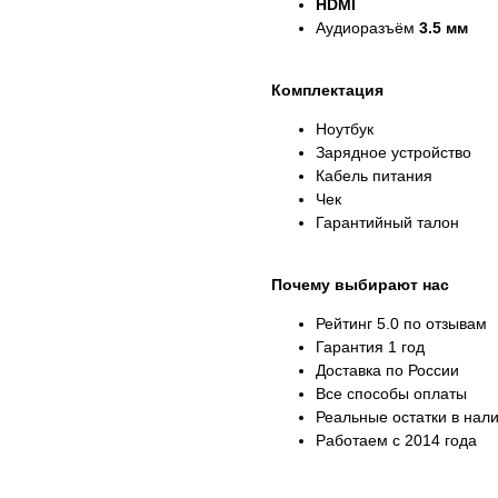
HDMI
Аудиоразъём
3.5 мм
Комплектация
Ноутбук
Зарядное устройство
Кабель питания
Чек
Гарантийный талон
Почему выбирают нас
Рейтинг 5.0 по отзывам
Гарантия 1 год
Доставка по России
Все способы оплаты
Реальные остатки в нал
Работаем с 2014 года