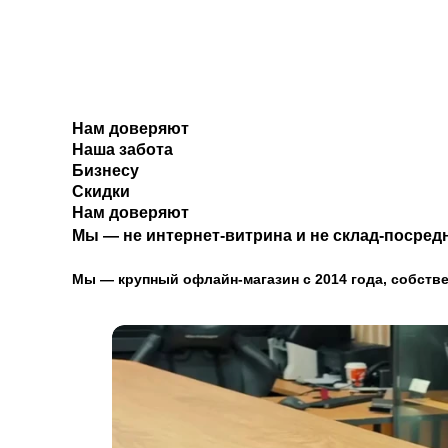
Нам доверяют
Наша забота
Бизнесу
Скидки
Нам доверяют
Мы — не интернет-витрина и не склад-посредн
Мы — крупный офлайн-магазин с 2014 года, собстве