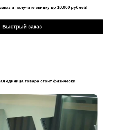
каз и получите скидку до 10.000 рублей!
Быстрый заказ
ая единица товара стоит физически.