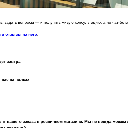
ь, задать вопросы — и получить живую консультацию, а не чат-бота
 и отзывы на него
.
дет завтра
 нас на полках.
нт вашего заказа в розничном магазине. Мы не всегда можем 
ких ситуаций.