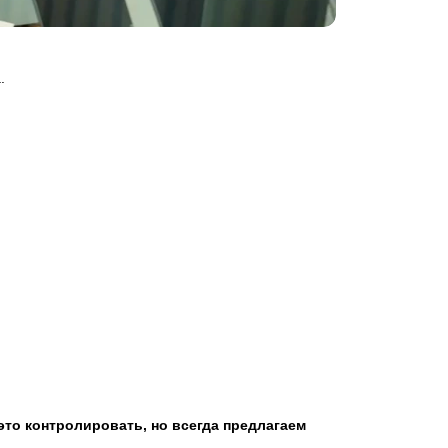
.
это контролировать, но всегда предлагаем