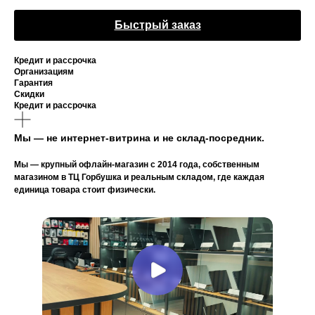
Быстрый заказ
Кредит и рассрочка
Организациям
Гарантия
Скидки
Кредит и рассрочка
Мы — не интернет-витрина и не склад-посредник.
Мы — крупный офлайн-магазин с 2014 года, собственным
магазином в ТЦ Горбушка и реальным складом, где каждая
единица товара стоит физически.