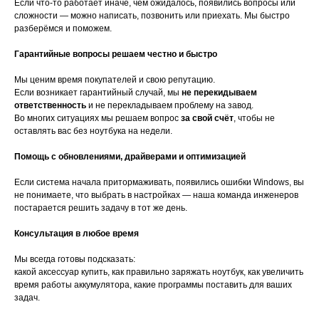
Если что-то работает иначе, чем ожидалось, появились вопросы или
сложности — можно написать, позвонить или приехать. Мы быстро
разберёмся и поможем.
Гарантийные вопросы решаем честно и быстро
Мы ценим время покупателей и свою репутацию.
Если возникает гарантийный случай, мы
не перекидываем
ответственность
и не перекладываем проблему на завод.
Во многих ситуациях мы решаем вопрос
за свой счёт
, чтобы не
оставлять вас без ноутбука на недели.
Помощь с обновлениями, драйверами и оптимизацией
Если система начала притормаживать, появились ошибки Windows, вы
не понимаете, что выбрать в настройках — наша команда инженеров
постарается решить задачу в тот же день.
Консультация в любое время
Мы всегда готовы подсказать:
какой аксессуар купить, как правильно заряжать ноутбук, как увеличить
время работы аккумулятора, какие программы поставить для ваших
задач.