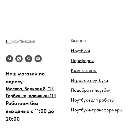
Каталог
Ноутбуки
Периферия
Компьютеры
Наш магазин по
Игровые ноутбуки
адресу:
Москва, Барклая 8, ТЦ
Подобрать ноутбук
Горбушка, павильон 114
Ноутбуки для работы
Работаем без
Ноутбуки-трансформеры
выходных с 11:00 до
20:00