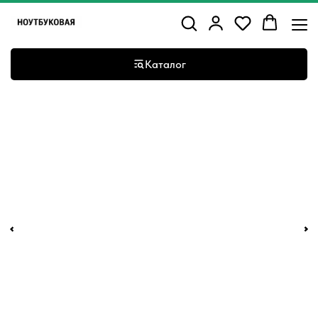
Каталог