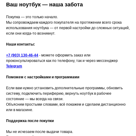
Ваш ноутбук — наша забота
Покупка — это только начало.
Мы сопровождаем каждого покупателя на протяжении всего срока
использования ноутбука — от первой настройки до сложных ситуаций,
если они когда-то возникнут.
Наши контакты:
+7 (903) 130-46-44
- можете оформить заказ или
проконсультироваться как по телефону, так и через мессенджер
Telegram
Поможем с настройками и программами
Если вам нужно установить дополнительные программы, обновить
систему, подключить периферию, вернуть ноутбук в рабочее
состояние — мы всегда на связи.
Объясним простыми словами, всё покажем и сделаем дистанционно
или в магазине.
Поддержка после покупки
Мы не исчезаем после выдачи товара.