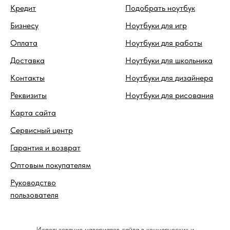
Кредит
Подобрать ноутбук
Бизнесу
Ноутбуки для игр
Оплата
Ноутбуки для работы
Доставка
Ноутбуки для школьника
Контакты
Ноутбуки для дизайнера
Реквизиты
Ноутбуки для рисования
Карта сайта
Сервисный центр
Гарантия и возврат
Оптовым покупателям
Руководство
пользователя
Использование материалов сайта в коммерческих и