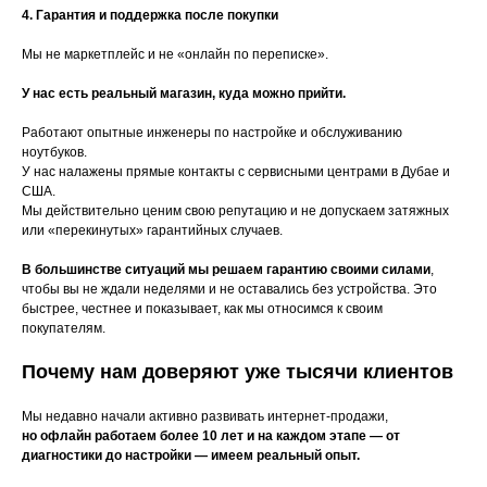
4. Гарантия и поддержка после покупки
Мы не маркетплейс и не «онлайн по переписке».
У нас есть реальный магазин, куда можно прийти.
Работают опытные инженеры по настройке и обслуживанию
ноутбуков.
У нас налажены прямые контакты с сервисными центрами в Дубае и
США.
Мы действительно ценим свою репутацию и не допускаем затяжных
или «перекинутых» гарантийных случаев.
В большинстве ситуаций мы решаем гарантию своими силами
,
чтобы вы не ждали неделями и не оставались без устройства. Это
быстрее, честнее и показывает, как мы относимся к своим
покупателям.
Почему нам доверяют уже тысячи клиентов
Мы недавно начали активно развивать интернет-продажи,
но офлайн работаем более 10 лет и на каждом этапе — от
диагностики до настройки — имеем реальный опыт.