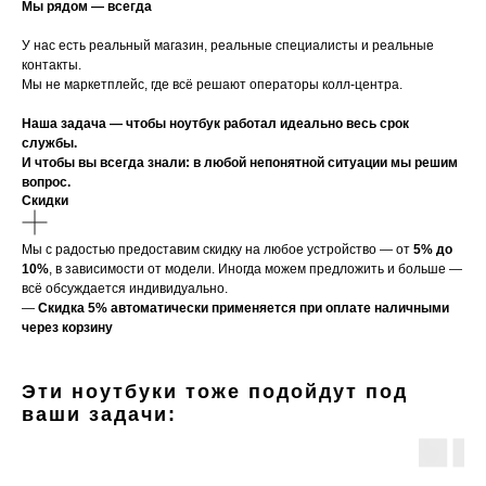
Мы рядом — всегда
У нас есть реальный магазин, реальные специалисты и реальные
контакты.
Мы не маркетплейс, где всё решают операторы колл-центра.
Наша задача — чтобы ноутбук работал идеально весь срок
службы.
И чтобы вы всегда знали: в любой непонятной ситуации мы решим
вопрос.
Скидки
Мы с радостью предоставим скидку на любое устройство — от
5% до
10%
, в зависимости от модели. Иногда можем предложить и больше —
всё обсуждается индивидуально.
—
Скидка 5% автоматически применяется при оплате наличными
через корзину
Эти ноутбуки тоже подойдут под
ваши задачи: