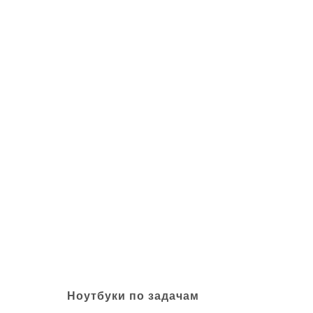
Ноутбуки по задачам