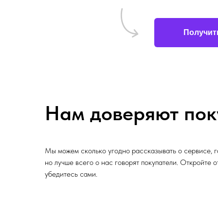
Получит
Нам доверяют пок
Мы можем сколько угодно рассказывать о сервисе, г
но лучше всего о нас говорят покупатели. Откройте 
убедитесь сами.