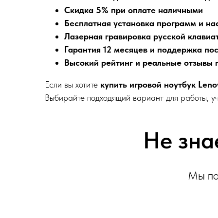
Скидка 5% при оплате наличными
Бесплатная установка программ и на
Лазерная гравировка русской клавиа
Гарантия 12 месяцев и поддержка по
Высокий рейтинг и реальные отзывы 
Если вы хотите
купить игровой ноутбук Leno
Выбирайте подходящий вариант для работы, уч
Не зна
Мы по