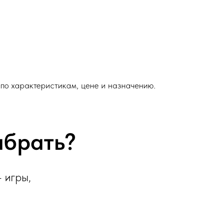
 по характеристикам, цене и назначению.
ыбрать?
 игры,