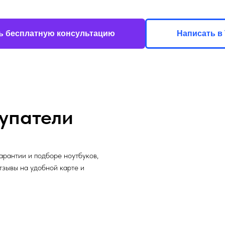
ь бесплатную консультацию
Написать в 
упатели
арантии и подборе ноутбуков,
отзывы на удобной карте и