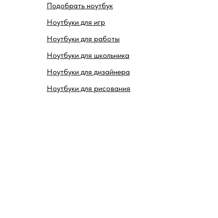
Подобрать ноутбук
Ноутбуки для игр
Ноутбуки для работы
Ноутбуки для школьника
Ноутбуки для дизайнера
Ноутбуки для рисования