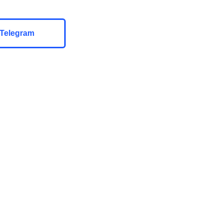
Telegram