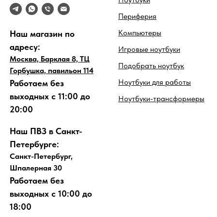
Периферия
Компьютеры
Наш магазин по
адресу:
Игровые ноутбуки
Москва, Барклая 8, ТЦ
Подобрать ноутбук
Горбушка, павильон 114
Ноутбуки для работы
Работаем без
выходных с 11:00 до
Ноутбуки-трансформеры
20:00
Наш ПВЗ в Санкт-
Петербурге:
Санкт-Петербург,
Шпалерная 30
Работаем без
выходных с 10:00 до
18:00