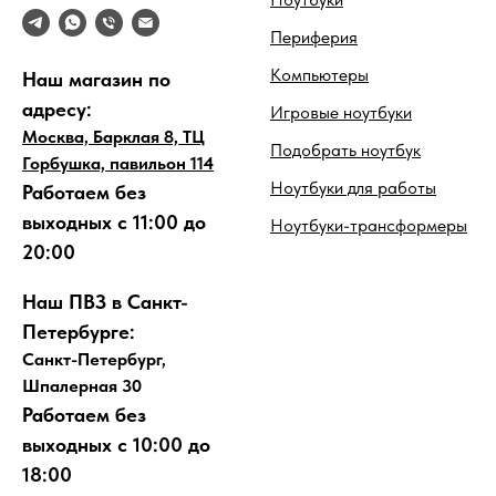
Периферия
Компьютеры
Наш магазин по
адресу:
Игровые ноутбуки
Москва, Барклая 8, ТЦ
Подобрать ноутбук
Горбушка, павильон 114
Ноутбуки для работы
Работаем без
выходных с 11:00 до
Ноутбуки-трансформеры
20:00
Наш ПВЗ в Санкт-
Петербурге:
Санкт-Петербург,
Шпалерная 30
Работаем без
выходных с 10:00 до
18:00