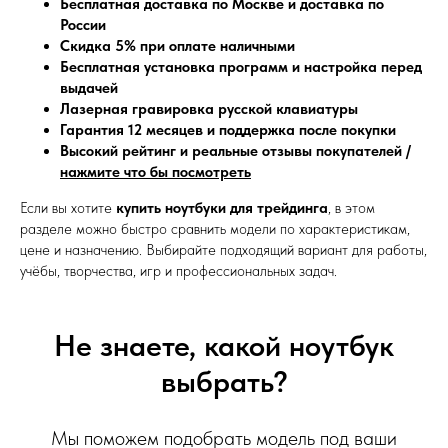
Бесплатная доставка по Москве и доставка по
России
Скидка 5% при оплате наличными
Бесплатная установка программ и настройка перед
выдачей
Лазерная гравировка русской клавиатуры
Гарантия 12 месяцев и поддержка после покупки
Высокий рейтинг и реальные отзывы покупателей /
нажмите что бы посмотреть
Если вы хотите
купить ноутбуки для трейдинга
, в этом
разделе можно быстро сравнить модели по характеристикам,
цене и назначению. Выбирайте подходящий вариант для работы,
учёбы, творчества, игр и профессиональных задач.
Не знаете, какой ноутбук
выбрать?
Мы поможем подобрать модель под ваши