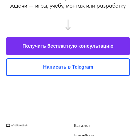
задачи — игры, учёбу, монтаж или разработку.
Получить бесплатную консультацию
Написать в Telegram
Каталог
Ноутбуки