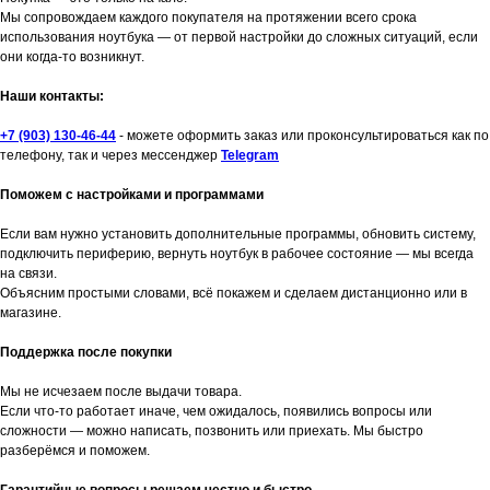
Мы сопровождаем каждого покупателя на протяжении всего срока
использования ноутбука — от первой настройки до сложных ситуаций, если
они когда-то возникнут.
Наши контакты:
+7 (903) 130-46-44
- можете оформить заказ или проконсультироваться как по
телефону, так и через мессенджер
Telegram
Поможем с настройками и программами
Если вам нужно установить дополнительные программы, обновить систему,
подключить периферию, вернуть ноутбук в рабочее состояние — мы всегда
на связи.
Объясним простыми словами, всё покажем и сделаем дистанционно или в
магазине.
Поддержка после покупки
Мы не исчезаем после выдачи товара.
Если что-то работает иначе, чем ожидалось, появились вопросы или
сложности — можно написать, позвонить или приехать. Мы быстро
разберёмся и поможем.