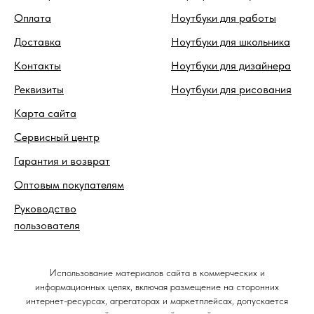
Оплата
Ноутбуки для работы
Доставка
Ноутбуки для школьника
Контакты
Ноутбуки для дизайнера
Реквизиты
Ноутбуки для рисования
Карта сайта
Сервисный центр
Гарантия и возврат
Оптовым покупателям
Руководство
пользователя
Использование материалов сайта в коммерческих и
информационных целях, включая размещение на сторонних
интернет-ресурсах, агрегаторах и маркетплейсах, допускается