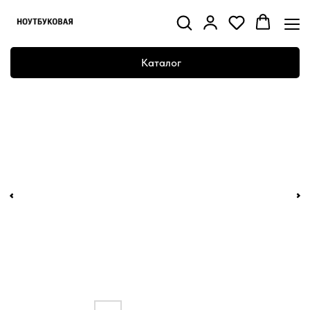
Каталог