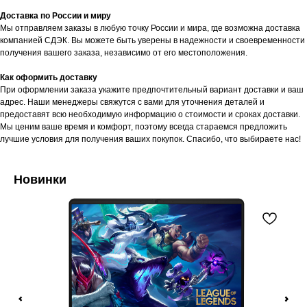
Доставка по России и миру
Мы отправляем заказы в любую точку России и мира, где возможна доставка
компанией СДЭК. Вы можете быть уверены в надежности и своевременности
получения вашего заказа, независимо от его местоположения.
Как оформить доставку
При оформлении заказа укажите предпочтительный вариант доставки и ваш
адрес. Наши менеджеры свяжутся с вами для уточнения деталей и
предоставят всю необходимую информацию о стоимости и сроках доставки.
Мы ценим ваше время и комфорт, поэтому всегда стараемся предложить
лучшие условия для получения ваших покупок. Спасибо, что выбираете нас!
Новинки