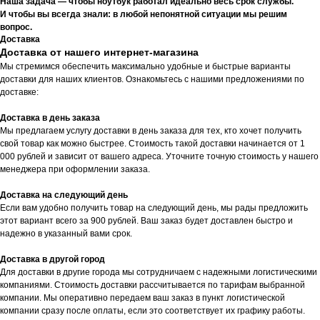
Наша задача — чтобы ноутбук работал идеально весь срок службы.
И чтобы вы всегда знали: в любой непонятной ситуации мы решим
вопрос.
Доставка
Доставка от нашего интернет-магазина
Мы стремимся обеспечить максимально удобные и быстрые варианты
доставки для наших клиентов. Ознакомьтесь с нашими предложениями по
доставке:
Доставка в день заказа
Мы предлагаем услугу доставки в день заказа для тех, кто хочет получить
свой товар как можно быстрее. Стоимость такой доставки начинается от 1
000 рублей и зависит от вашего адреса. Уточните точную стоимость у нашего
менеджера при оформлении заказа.
Доставка на следующий день
Если вам удобно получить товар на следующий день, мы рады предложить
этот вариант всего за 900 рублей. Ваш заказ будет доставлен быстро и
надежно в указанный вами срок.
Доставка в другой город
Для доставки в другие города мы сотрудничаем с надежными логистическими
компаниями. Стоимость доставки рассчитывается по тарифам выбранной
компании. Мы оперативно передаем ваш заказ в пункт логистической
компании сразу после оплаты, если это соответствует их графику работы.