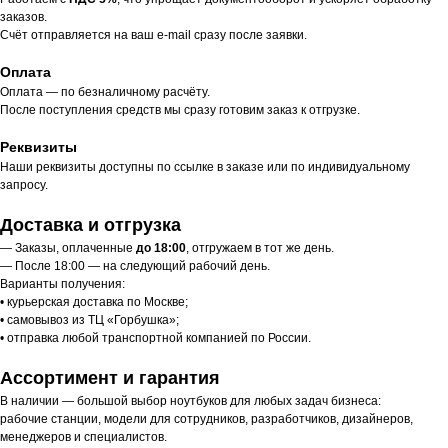
заказов.
Счёт отправляется на ваш e-mail сразу после заявки.
Оплата
Оплата — по безналичному расчёту.
После поступления средств мы сразу готовим заказ к отгрузке.
Реквизиты
Наши реквизиты доступны по ссылке в заказе или по индивидуальному
запросу.
Доставка и отгрузка
— Заказы, оплаченные
до 18:00
, отгружаем в тот же день.
— После 18:00 — на следующий рабочий день.
Варианты получения:
• курьерская доставка по Москве;
• самовывоз из ТЦ «Горбушка»;
• отправка любой транспортной компанией по России.
Ассортимент и гарантия
В наличии — большой выбор ноутбуков для любых задач бизнеса:
рабочие станции, модели для сотрудников, разработчиков, дизайнеров,
менеджеров и специалистов.