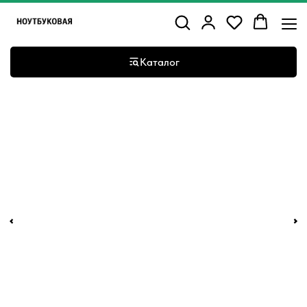
Каталог