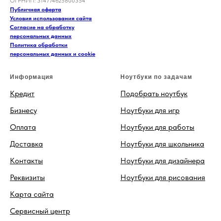
ОГРНИП: 314774625800354
Публичная оферта
Условия использования сайта
Согласие на обработку
персональных данных
Политика обработки
персональных данных и cookie
Информация
Ноутбуки по задачам
Кредит
Подобрать ноутбук
Бизнесу
Ноутбуки для игр
Оплата
Ноутбуки для работы
Доставка
Ноутбуки для школьника
Контакты
Ноутбуки для дизайнера
Реквизиты
Ноутбуки для рисования
Карта сайта
Сервисный центр