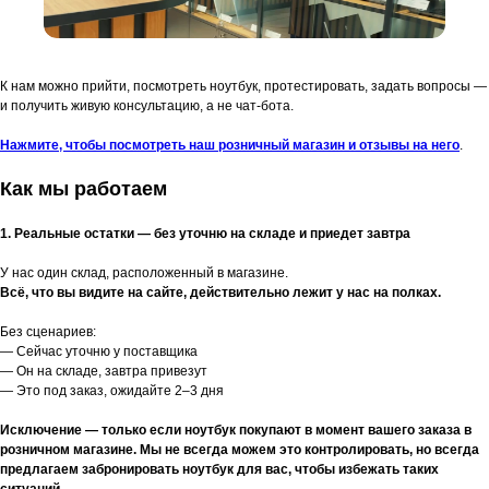
К нам можно прийти, посмотреть ноутбук, протестировать, задать вопросы —
и получить живую консультацию, а не чат-бота.
Нажмите, чтобы посмотреть наш розничный магазин и отзывы на него
.
Как мы работаем
1. Реальные остатки — без уточню на складе и приедет завтра
У нас один склад, расположенный в магазине.
Всё, что вы видите на сайте, действительно лежит у нас на полках.
Без сценариев:
— Сейчас уточню у поставщика
— Он на складе, завтра привезут
— Это под заказ, ожидайте 2–3 дня
Исключение — только если ноутбук покупают в момент вашего заказа в
розничном магазине. Мы не всегда можем это контролировать, но всегда
предлагаем забронировать ноутбук для вас, чтобы избежать таких
ситуаций.