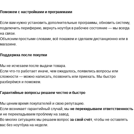
Поможем с настройками и программами
Если вам нужно установить дополнительные программы, обновить систему,
подключить периферию, вернуть ноутбук в рабочее состояние — мы всегда
на связи.
Объясним простыми словами, всё покажем и сделаем дистанционно или в
магазине.
Поддержка после покупки
Мы не исчезаем после выдачи товара.
Если что-то работает иначе, чем ожидалось, появились вопросы или
сложности — можно написать, позвонить или приехать. Мы быстро
разберёмся и поможем.
Гарантийные вопросы решаем честно и быстро
Мы ценим время покупателей и свою репутацию.
Если возникает гарантийный случай, мы
не перекидываем ответственность
и не перекладываем проблему на завод.
Во многих ситуациях мы решаем вопрос
за свой счёт
, чтобы не оставлять
вас без ноутбука на недели.