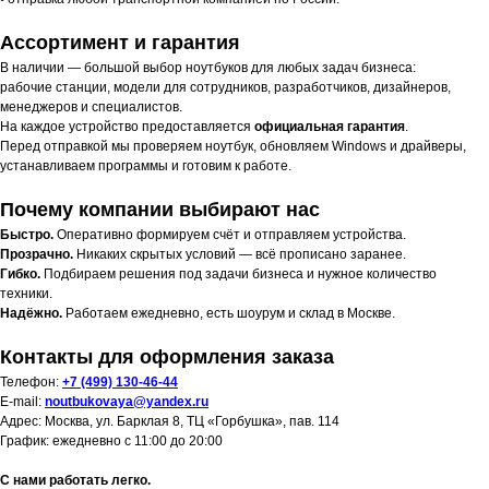
Ассортимент и гарантия
В наличии — большой выбор ноутбуков для любых задач бизнеса:
рабочие станции, модели для сотрудников, разработчиков, дизайнеров,
менеджеров и специалистов.
На каждое устройство предоставляется
официальная гарантия
.
Перед отправкой мы проверяем ноутбук, обновляем Windows и драйверы,
устанавливаем программы и готовим к работе.
Почему компании выбирают нас
Быстро.
Оперативно формируем счёт и отправляем устройства.
Прозрачно.
Никаких скрытых условий — всё прописано заранее.
Гибко.
Подбираем решения под задачи бизнеса и нужное количество
техники.
Надёжно.
Работаем ежедневно, есть шоурум и склад в Москве.
Контакты для оформления заказа
Телефон:
+7 (499) 130-46-44
E-mail:
noutbukovaya@yandex.ru
Адрес: Москва, ул. Барклая 8, ТЦ «Горбушка», пав. 114
График: ежедневно с 11:00 до 20:00
С нами работать легко.