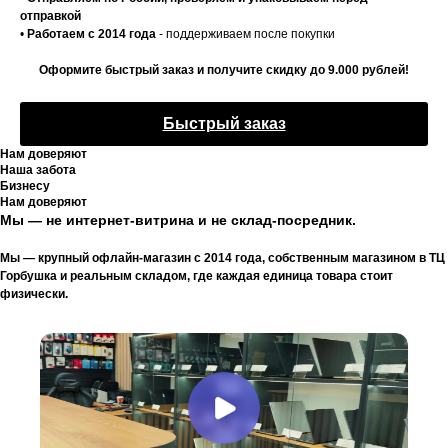
отправкой
•
Работаем с 2014 года
- поддерживаем после покупки
Оформите быстрый заказ и получите скидку до 9.000 рублей!
Быстрый заказ
Нам доверяют
Наша забота
Бизнесу
Нам доверяют
Мы — не интернет-витрина и не склад-посредник.
Мы — крупный офлайн-магазин с 2014 года, собственным магазином в ТЦ
Горбушка и реальным складом, где каждая единица товара стоит
физически.