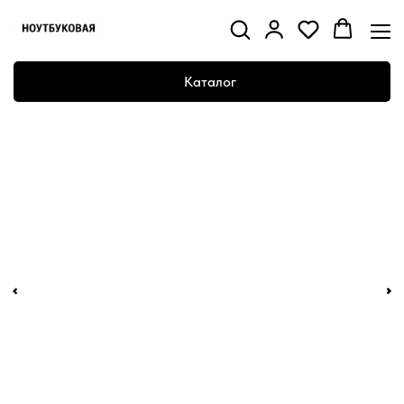
Каталог