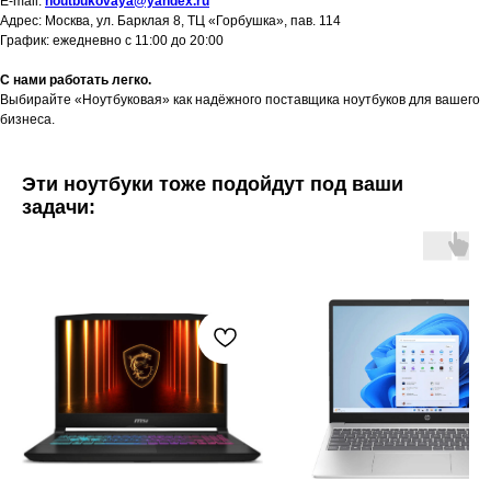
E-mail:
noutbukovaya@yandex.ru
Адрес: Москва, ул. Барклая 8, ТЦ «Горбушка», пав. 114
График: ежедневно с 11:00 до 20:00
С нами работать легко.
Выбирайте «Ноутбуковая» как надёжного поставщика ноутбуков для вашего
бизнеса.
Эти ноутбуки тоже подойдут под ваши
задачи: