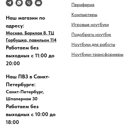
Периферия
Компьютеры
Наш магазин по
Игровые ноутбуки
адресу:
Москва, Барклая 8, ТЦ
Подобрать ноутбук
Горбушка, павильон 114
Ноутбуки для работы
Работаем без
Ноутбуки-трансформеры
выходных с 11:00 до
20:00
Наш ПВЗ в Санкт-
Петербурге:
Санкт-Петербург,
Шпалерная 30
Работаем без
выходных с 10:00 до
18:00