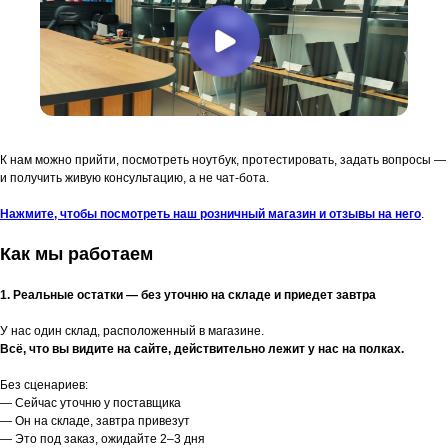
К нам можно прийти, посмотреть ноутбук, протестировать, задать вопросы —
и получить живую консультацию, а не чат-бота.
Нажмите, чтобы посмотреть наш розничный магазин и отзывы на него
.
Как мы работаем
1. Реальные остатки — без уточню на складе и приедет завтра
У нас один склад, расположенный в магазине.
Всё, что вы видите на сайте, действительно лежит у нас на полках.
Без сценариев:
— Сейчас уточню у поставщика
— Он на складе, завтра привезут
— Это под заказ, ожидайте 2–3 дня