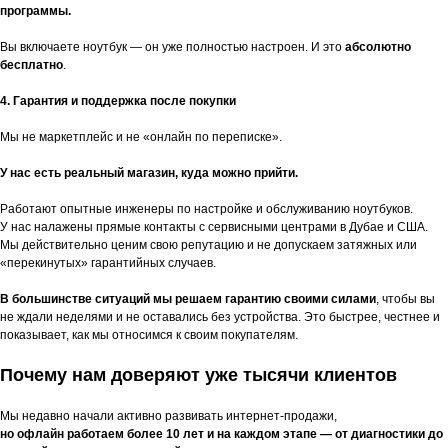
программы.
Вы включаете ноутбук — он уже полностью настроен. И это
абсолютно
бесплатно
.
4. Гарантия и поддержка после покупки
Мы не маркетплейс и не «онлайн по переписке».
У нас есть реальный магазин, куда можно прийти.
Работают опытные инженеры по настройке и обслуживанию ноутбуков.
У нас налажены прямые контакты с сервисными центрами в Дубае и США.
Мы действительно ценим свою репутацию и не допускаем затяжных или
«перекинутых» гарантийных случаев.
В большинстве ситуаций мы решаем гарантию своими силами
, чтобы вы
не ждали неделями и не оставались без устройства. Это быстрее, честнее и
показывает, как мы относимся к своим покупателям.
Почему нам доверяют уже тысячи клиентов
Мы недавно начали активно развивать интернет-продажи,
но офлайн работаем более 10 лет и на каждом этапе — от диагностики до