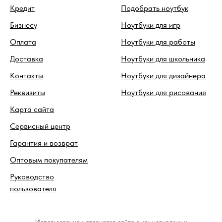
Кредит
Подобрать ноутбук
Бизнесу
Ноутбуки для игр
Оплата
Ноутбуки для работы
Доставка
Ноутбуки для школьника
Контакты
Ноутбуки для дизайнера
Реквизиты
Ноутбуки для рисования
Карта сайта
Сервисный центр
Гарантия и возврат
Оптовым покупателям
Руководство
пользователя
Использование материалов сайта в коммерческих и