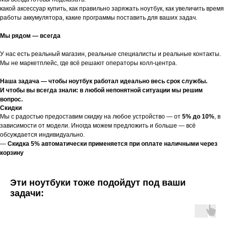
какой аксессуар купить, как правильно заряжать ноутбук, как увеличить время
работы аккумулятора, какие программы поставить для ваших задач.
Мы рядом — всегда
У нас есть реальный магазин, реальные специалисты и реальные контакты.
Мы не маркетплейс, где всё решают операторы колл-центра.
Наша задача — чтобы ноутбук работал идеально весь срок службы.
И чтобы вы всегда знали: в любой непонятной ситуации мы решим
вопрос.
Скидки
Мы с радостью предоставим скидку на любое устройство — от
5% до 10%
, в
зависимости от модели. Иногда можем предложить и больше — всё
обсуждается индивидуально.
—
Скидка 5% автоматически применяется при оплате наличными через
корзину
Эти ноутбуки тоже подойдут под ваши
задачи: