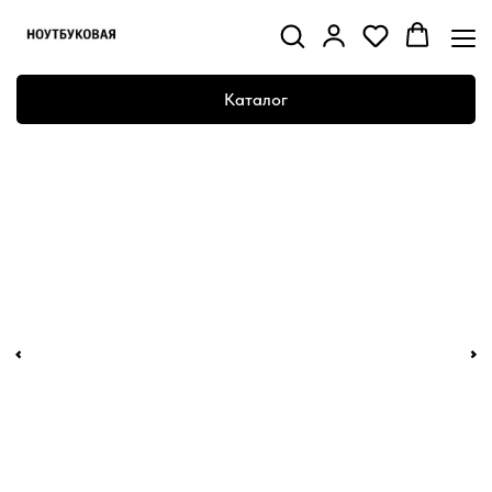
Каталог