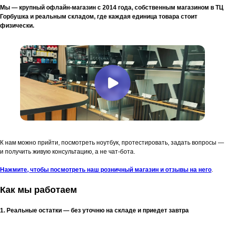
Мы — крупный офлайн-магазин с 2014 года, собственным магазином в ТЦ
Горбушка и реальным складом, где каждая единица товара стоит
физически.
К нам можно прийти, посмотреть ноутбук, протестировать, задать вопросы —
и получить живую консультацию, а не чат-бота.
Нажмите, чтобы посмотреть наш розничный магазин и отзывы на него
.
Как мы работаем
1. Реальные остатки — без уточню на складе и приедет завтра