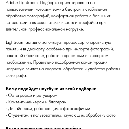
Adobe Lightroom. Подборка ориентирована на
пользователей, которым важна быстрая и стабильная
обработка фотографий, комфортная работа с большими
каталогами и высокая отзывчивость интерфейса при
длительной профессиональной нагрузке.
Lightroom активно использует процессор, оперативную
память и видеокарту, особенно при импорте фотографий,
пакетной обработке, работе с пресетами и экспортом
изображений. Правильно подобранная конфигурация
напрямую влияет на скорость обработки и удобство работы
фотографа.
Кому подойдут ноутбуки из этой подборки
• Фотографам и ретушёрам
• Контент-мейкерам и блогерам
• Дизайнерам, работающим с фотографиями
• Студентам и пользователям, изучающим обработку фото
Какие задачи решают эти ноутбуки