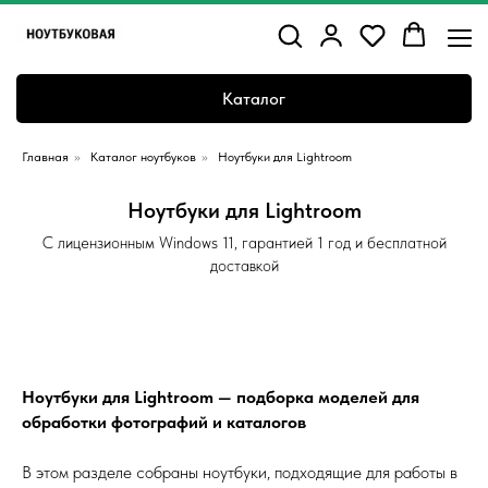
Каталог
Главная
»
Каталог ноутбуков
»
Ноутбуки для Lightroom
Ноутбуки для Lightroom
С лицензионным Windows 11, гарантией 1 год и бесплатной
доставкой
Ноутбуки для Lightroom — подборка моделей для
обработки фотографий и каталогов
В этом разделе собраны ноутбуки, подходящие для работы в