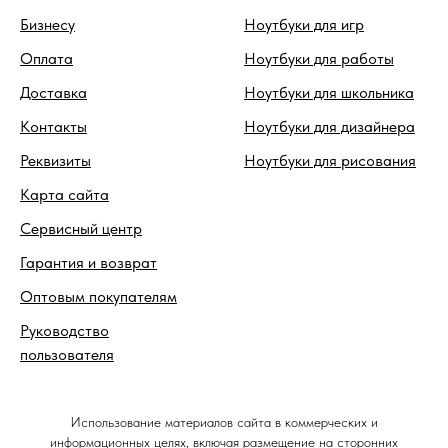
Бизнесу
Ноутбуки для игр
Оплата
Ноутбуки для работы
Доставка
Ноутбуки для школьника
Контакты
Ноутбуки для дизайнера
Реквизиты
Ноутбуки для рисования
Карта сайта
Сервисный центр
Гарантия и возврат
Оптовым покупателям
Руководство
пользователя
Использование материалов сайта в коммерческих и
информационных целях, включая размещение на сторонних