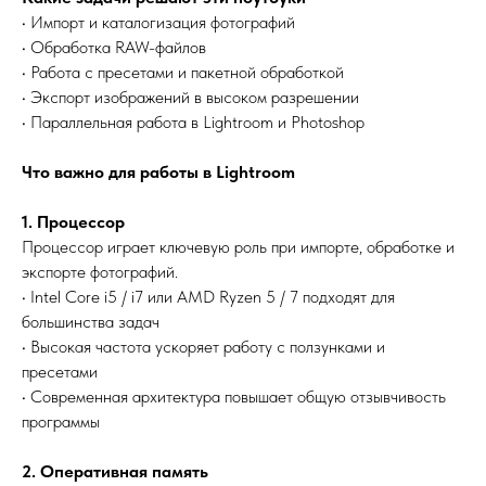
• Импорт и каталогизация фотографий
• Обработка RAW-файлов
• Работа с пресетами и пакетной обработкой
• Экспорт изображений в высоком разрешении
• Параллельная работа в Lightroom и Photoshop
Что важно для работы в Lightroom
1. Процессор
Процессор играет ключевую роль при импорте, обработке и
экспорте фотографий.
• Intel Core i5 / i7 или AMD Ryzen 5 / 7 подходят для
большинства задач
• Высокая частота ускоряет работу с ползунками и
пресетами
• Современная архитектура повышает общую отзывчивость
программы
2. Оперативная память