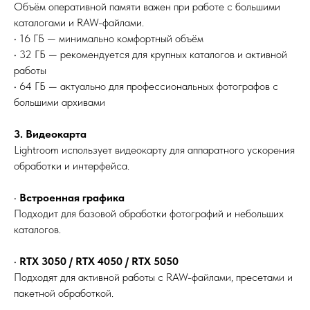
Объём оперативной памяти важен при работе с большими
каталогами и RAW-файлами.
• 16 ГБ — минимально комфортный объём
• 32 ГБ — рекомендуется для крупных каталогов и активной
работы
• 64 ГБ — актуально для профессиональных фотографов с
большими архивами
3. Видеокарта
Lightroom использует видеокарту для аппаратного ускорения
обработки и интерфейса.
•
Встроенная графика
Подходит для базовой обработки фотографий и небольших
каталогов.
•
RTX 3050 / RTX 4050 / RTX 5050
Подходят для активной работы с RAW-файлами, пресетами и
пакетной обработкой.