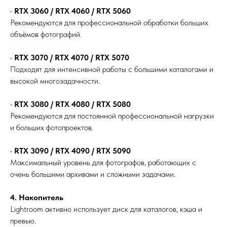
•
RTX 3060 / RTX 4060 / RTX 5060
Рекомендуются для профессиональной обработки больших
объёмов фотографий.
•
RTX 3070 / RTX 4070 / RTX 5070
Подходят для интенсивной работы с большими каталогами и
высокой многозадачности.
•
RTX 3080 / RTX 4080 / RTX 5080
Рекомендуются для постоянной профессиональной нагрузки
и больших фотопроектов.
•
RTX 3090 / RTX 4090 / RTX 5090
Максимальный уровень для фотографов, работающих с
очень большими архивами и сложными задачами.
4. Накопитель
Lightroom активно использует диск для каталогов, кэша и
превью.