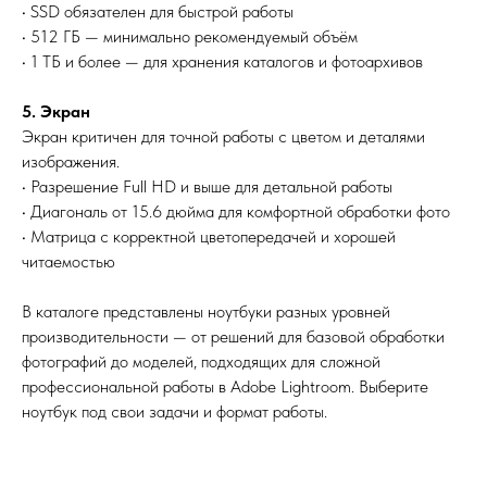
• SSD обязателен для быстрой работы
• 512 ГБ — минимально рекомендуемый объём
• 1 ТБ и более — для хранения каталогов и фотоархивов
5. Экран
Экран критичен для точной работы с цветом и деталями
изображения.
• Разрешение Full HD и выше для детальной работы
• Диагональ от 15.6 дюйма для комфортной обработки фото
• Матрица с корректной цветопередачей и хорошей
читаемостью
В каталоге представлены ноутбуки разных уровней
производительности — от решений для базовой обработки
фотографий до моделей, подходящих для сложной
профессиональной работы в Adobe Lightroom. Выберите
ноутбук под свои задачи и формат работы.