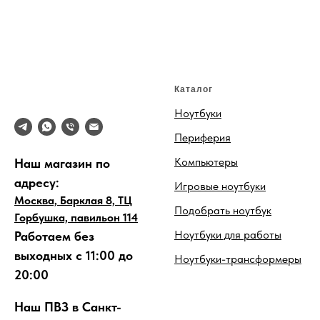
Каталог
Ноутбуки
Периферия
Компьютеры
Наш магазин по
адресу:
Игровые ноутбуки
Москва, Барклая 8, ТЦ
Подобрать ноутбук
Горбушка, павильон 114
Ноутбуки для работы
Работаем без
выходных с 11:00 до
Ноутбуки-трансформеры
20:00
Наш ПВЗ в Санкт-