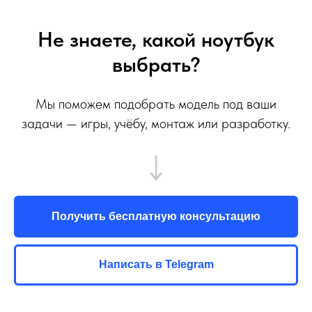
Не знаете, какой ноутбук
выбрать?
Мы поможем подобрать модель под ваши
задачи — игры, учёбу, монтаж или разработку.
Получить бесплатную консультацию
Написать в Telegram