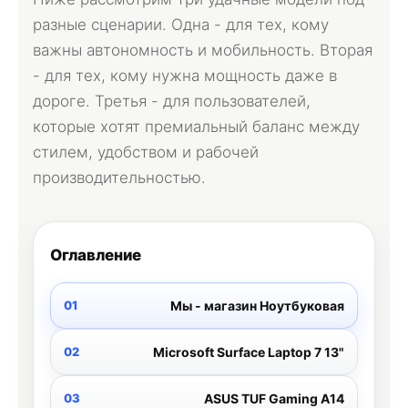
разные сценарии. Одна - для тех, кому
важны автономность и мобильность. Вторая
- для тех, кому нужна мощность даже в
дороге. Третья - для пользователей,
которые хотят премиальный баланс между
стилем, удобством и рабочей
производительностью.
Оглавление
Мы - магазин Ноутбуковая
Microsoft Surface Laptop 7 13"
ASUS TUF Gaming A14