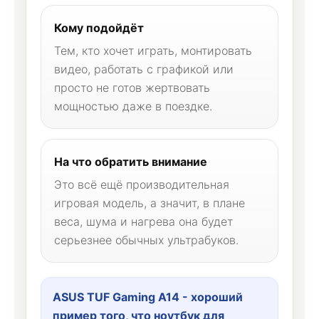
Кому подойдёт
Тем, кто хочет играть, монтировать
видео, работать с графикой или
просто не готов жертвовать
мощностью даже в поездке.
На что обратить внимание
Это всё ещё производительная
игровая модель, а значит, в плане
веса, шума и нагрева она будет
серьезнее обычных ультрабуков.
ASUS TUF Gaming A14 - хороший
пример того, что ноутбук для