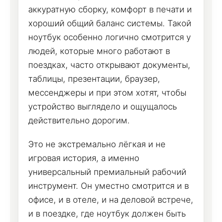
аккуратную сборку, комфорт в печати и
хороший общий баланс системы. Такой
ноутбук особенно логично смотрится у
людей, которые много работают в
поездках, часто открывают документы,
таблицы, презентации, браузер,
мессенджеры и при этом хотят, чтобы
устройство выглядело и ощущалось
действительно дорогим.
Это не экстремально лёгкая и не
игровая история, а именно
универсальный премиальный рабочий
инструмент. Он уместно смотрится и в
офисе, и в отеле, и на деловой встрече,
и в поездке, где ноутбук должен быть