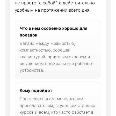
не просто “с собой”, а действительно
удобным на протяжении всего дня.
Что в нём особенно хорошо для
поездок
Баланс между мощностью,
компактностью, хорошей
клавиатурой, приятным экраном и
ощущением премиального рабочего
устройства.
Кому подойдёт
Профессионалам, менеджерам,
преподавателям, студентам старших
курсов и всем, кто часто работает в