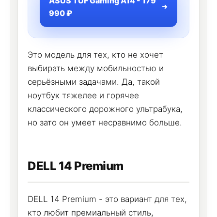
ASUS TUF Gaming A14 - 179
990 ₽
Это модель для тех, кто не хочет
выбирать между мобильностью и
серьёзными задачами. Да, такой
ноутбук тяжелее и горячее
классического дорожного ультрабука,
но зато он умеет несравнимо больше.
DELL 14 Premium
DELL 14 Premium - это вариант для тех,
кто любит премиальный стиль,