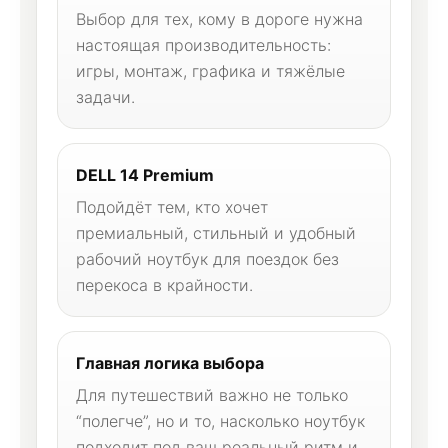
Выбор для тех, кому в дороге нужна
настоящая производительность:
игры, монтаж, графика и тяжёлые
задачи.
DELL 14 Premium
Подойдёт тем, кто хочет
премиальный, стильный и удобный
рабочий ноутбук для поездок без
перекоса в крайности.
Главная логика выбора
Для путешествий важно не только
“полегче”, но и то, насколько ноутбук
подходит под ваш реальный ритм и