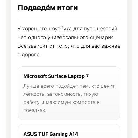
Подведём итоги
У хорошего ноутбука для путешествий
нет одного универсального сценария.
Всё зависит от того, что для вас важнее
в дороге.
Microsoft Surface Laptop 7
Лучше всего подойдёт тем, кто ценит
лёгкость, автономность, тихую
работу и максимум комфорта в
поездках.
ASUS TUF Gaming A14