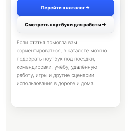
Перейти в каталог
Смотреть ноутбуки для работы
Если статья помогла вам
сориентироваться, в каталоге можно
подобрать ноутбук под поездки,
командировки, учёбу, удалённую
работу, игры и другие сценарии
использования в дороге и дома.