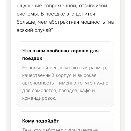
ощущение современной, отзывчивой
системы. В поездке это ценится
больше, чем абстрактная мощность “на
всякий случай”.
Что в нём особенно хорошо для
поездок
Небольшой вес, компактный размер,
качественный корпус и высокая
автономность - именно то, что нужно
для самолётов, поездов, кафе и
командировок.
Кому подойдёт
Тем, кто работает с документами,