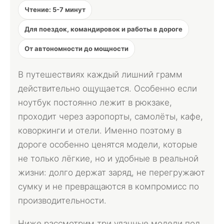
Чтение: 5-7 минут
Для поездок, командировок и работы в дороге
От автономности до мощности
В путешествиях каждый лишний грамм
действительно ощущается. Особенно если
ноутбук постоянно лежит в рюкзаке,
проходит через аэропорты, самолёты, кафе,
коворкинги и отели. Именно поэтому в
дороге особенно ценятся модели, которые
не только лёгкие, но и удобные в реальной
жизни: долго держат заряд, не перегружают
сумку и не превращаются в компромисс по
производительности.
Ниже рассмотрим три удачные модели под