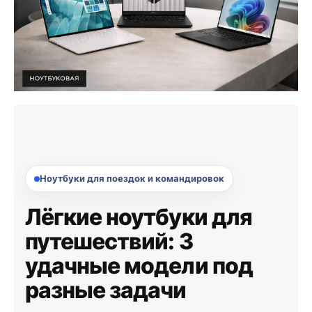
Ноутбуки для поездок и командировок
Лёгкие ноутбуки для
путешествий: 3
удачные модели под
разные задачи