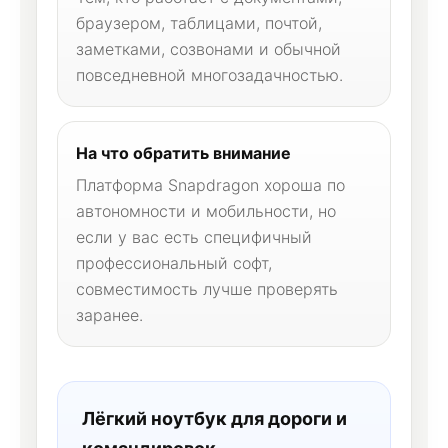
браузером, таблицами, почтой,
заметками, созвонами и обычной
повседневной многозадачностью.
На что обратить внимание
Платформа Snapdragon хороша по
автономности и мобильности, но
если у вас есть специфичный
профессиональный софт,
совместимость лучше проверять
заранее.
Лёгкий ноутбук для дороги и