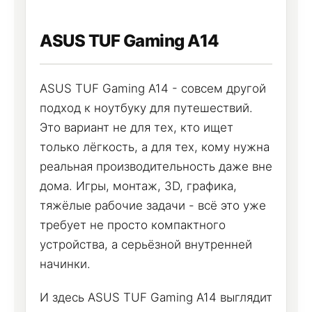
ASUS TUF Gaming A14
ASUS TUF Gaming A14 - совсем другой
подход к ноутбуку для путешествий.
Это вариант не для тех, кто ищет
только лёгкость, а для тех, кому нужна
реальная производительность даже вне
дома. Игры, монтаж, 3D, графика,
тяжёлые рабочие задачи - всё это уже
требует не просто компактного
устройства, а серьёзной внутренней
начинки.
И здесь ASUS TUF Gaming A14 выглядит