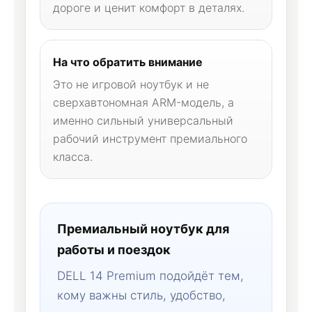
дороге и ценит комфорт в деталях.
На что обратить внимание
Это не игровой ноутбук и не
сверхавтономная ARM-модель, а
именно сильный универсальный
рабочий инструмент премиального
класса.
Премиальный ноутбук для
работы и поездок
DELL 14 Premium подойдёт тем,
кому важны стиль, удобство,