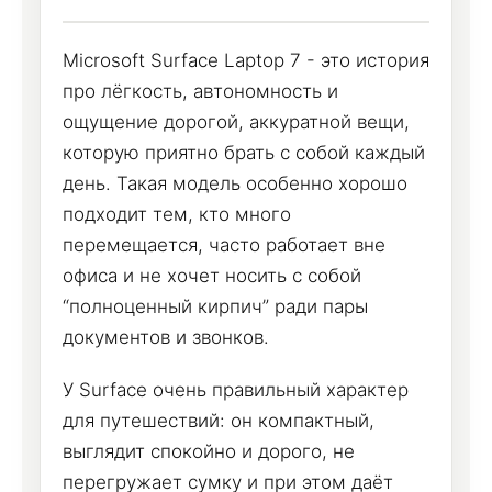
Microsoft Surface Laptop 7 - это история
про лёгкость, автономность и
ощущение дорогой, аккуратной вещи,
которую приятно брать с собой каждый
день. Такая модель особенно хорошо
подходит тем, кто много
перемещается, часто работает вне
офиса и не хочет носить с собой
“полноценный кирпич” ради пары
документов и звонков.
У Surface очень правильный характер
для путешествий: он компактный,
выглядит спокойно и дорого, не
перегружает сумку и при этом даёт