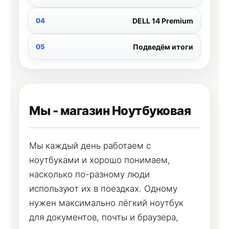
DELL 14 Premium
Подведём итоги
Мы - магазин Ноутбуковая
Мы каждый день работаем с
ноутбуками и хорошо понимаем,
насколько по-разному люди
используют их в поездках. Одному
нужен максимально лёгкий ноутбук
для документов, почты и браузера,