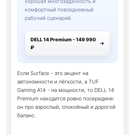
хорошая многозадачность и
комфортный повседневный
рабочий сценарий.
DELL 14 Premium - 149 990
₽
Если Surface - это акцент на
автономности и лёгкости, а TUF
Gaming A14 - на мощности, то DELL 14
Premium находится ровно посередине:
он про взрослый, спокойный и дорогой
баланс.