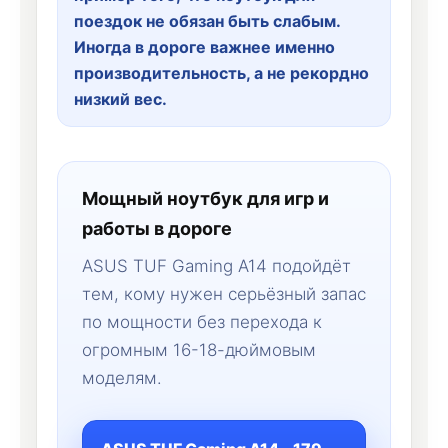
поездок не обязан быть слабым.
Иногда в дороге важнее именно
производительность, а не рекордно
низкий вес.
Мощный ноутбук для игр и
работы в дороге
ASUS TUF Gaming A14 подойдёт
тем, кому нужен серьёзный запас
по мощности без перехода к
огромным 16-18-дюймовым
моделям.