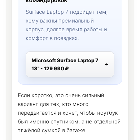
командировок
Surface Laptop 7 подойдёт тем,
кому важны премиальный
корпус, долгое время работы и
комфорт в поездках.
Microsoft Surface Laptop 7
13" - 129 990 ₽
Если коротко, это очень сильный
вариант для тех, кто много
передвигается и хочет, чтобы ноутбук
был именно спутником, а не отдельной
тяжёлой сумкой в багаже.