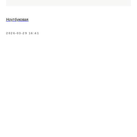
Ноутбуковая
2026-03-29 16:41