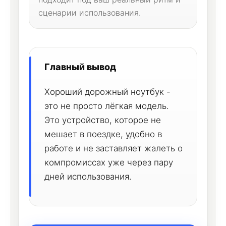
сценарии использования.
Главный вывод
Хороший дорожный ноутбук -
это не просто лёгкая модель.
Это устройство, которое не
мешает в поездке, удобно в
работе и не заставляет жалеть о
компромиссах уже через пару
дней использования.