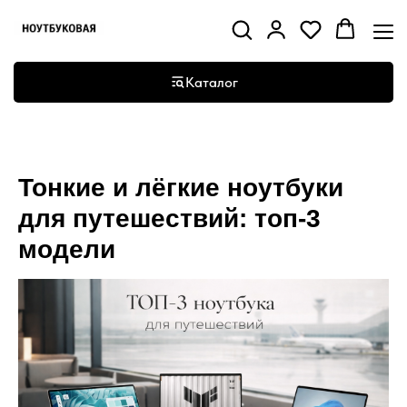
Каталог
Тонкие и лёгкие ноутбуки
для путешествий: топ‑3
модели