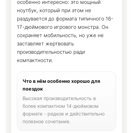
особенно интересно: это мощный
ноутбук, который при этом не
раздувается до формата типичного 16-
17-дюймового игрового монстра. Он
сохраняет мобильность, но уже не
заставляет жертвовать
производительностью ради
компактности.
Что в нём особенно хорошо для
поездок
Высокая производительность в
более компактном 14-дюймовом
формате - редкое и действительно
полезное сочетание.