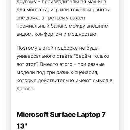
другому - производительная машина
для монтажа, игр или тяжёлой работы
вне дома, а третьему важен
премиальный баланс между внешним
видом, комфортом и мощностью.
Поэтому в этой подборке не будет
универсального ответа “берём только
вот этот”. Вместо этого - три разные
модели под три разных сценария,
которые действительно имеют смысл в
дороге.
Microsoft Surface Laptop 7
13"