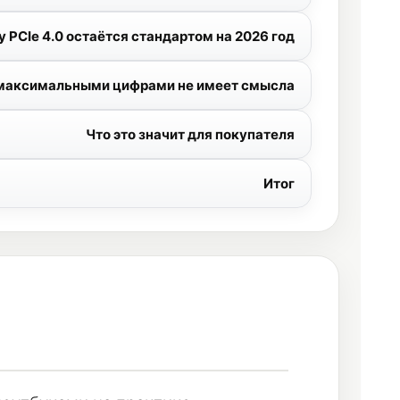
 PCIe 4.0 остаётся стандартом на 2026 год
 максимальными цифрами не имеет смысла
Что это значит для покупателя
Итог