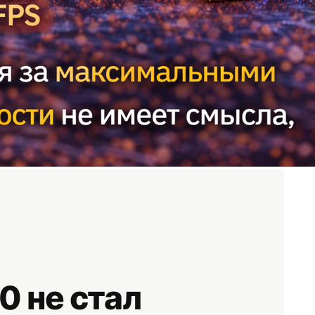
0 не стал