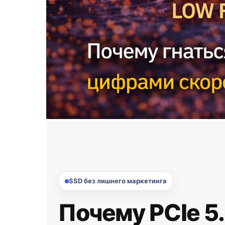
SSD без лишнего маркетинга
Почему PCIe 5.