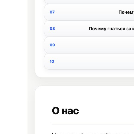
Почему
Почему гнаться за
О нас