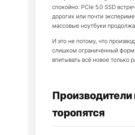
спокойно: PCIe 5.0 SSD встре
дорогих или почти экспериме
массовые ноутбуки продолжаю
И это не потому, что производ
слишком ограниченный форм-
впитывать всё новое только 
Производители 
торопятся