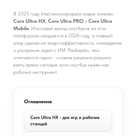
В 2025 году Intel анонсировала новые линейки
Core Ultra HX
,
Core Ultra PRO
и
Core Ultra
Mobile
. Массовый выход ноутбуков на этих
платформах ожидается в 2026 году, а главный
упор сделан на энергоэффективность, охлаждение
и ускорение задач с ИИ. Разберём, чем
отличаются серии - и какие решения разумно
взять прямо сегодня, если ноутбук нужен как
рабочий инструмент.
Оглавление
Core Ultra HX - для игр и рабочих
станций