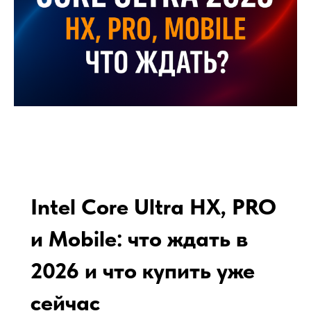
Intel Core Ultra HX, PRO
и Mobile: что ждать в
2026 и что купить уже
сейчас