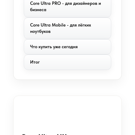
Core Ultra PRO - для дизайнеров и
бизнеса
Core Ultra Mobile - для лёгких
ноутбуков
Что купить уже сегодня
Итог