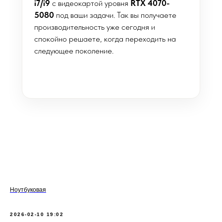
i7/i9
с видеокартой уровня
RTX 4070-
5080
под ваши задачи. Так вы получаете
производительность уже сегодня и
спокойно решаете, когда переходить на
следующее поколение.
Ноутбуковая
2026-02-10 19:02