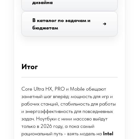
дизайна
В каталог по задачам и
бюджетам
Итог
Core Ultra HX, PRO и Mobile обещают
заметный шаг вперёд: мощность для игр и
рабочих станций, стабильность для работы
и энергоэффективность для повседневных
задач. Ноутбуки с ними массово выйдут
только в 2026 году, а пока самый
рациональный путь - взять модель на
Intel