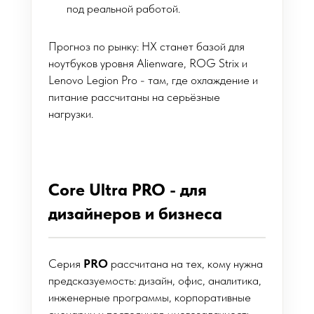
под реальной работой.
Прогноз по рынку: HX станет базой для
ноутбуков уровня Alienware, ROG Strix и
Lenovo Legion Pro - там, где охлаждение и
питание рассчитаны на серьёзные
нагрузки.
Core Ultra PRO - для
дизайнеров и бизнеса
Серия
PRO
рассчитана на тех, кому нужна
предсказуемость: дизайн, офис, аналитика,
инженерные программы, корпоративные