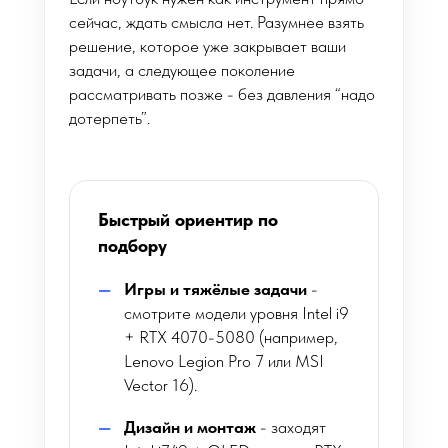
сейчас, ждать смысла нет. Разумнее взять
решение, которое уже закрывает ваши
задачи, а следующее поколение
рассматривать позже - без давления “надо
дотерпеть”.
Быстрый ориентир по
подбору
Игры и тяжёлые задачи
-
смотрите модели уровня Intel i9
+ RTX 4070-5080 (например,
Lenovo Legion Pro 7 или MSI
Vector 16).
Дизайн и монтаж
- заходят