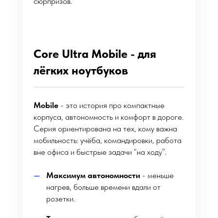
сюрпризов.
Core Ultra Mobile - для
лёгких ноутбуков
Mobile
- это история про компактные
корпуса, автономность и комфорт в дороге.
Серия ориентирована на тех, кому важна
мобильность: учёба, командировки, работа
вне офиса и быстрые задачи “на ходу”.
Максимум автономности
- меньше
нагрев, больше времени вдали от
розетки.