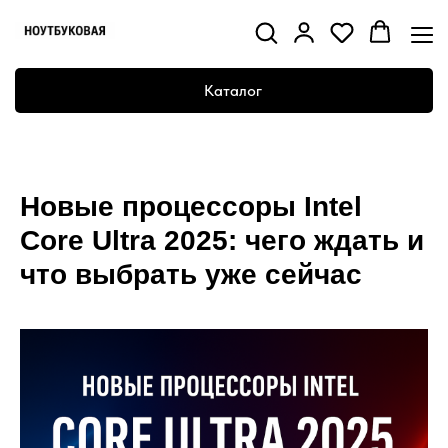
Каталог
Новые процессоры Intel
Core Ultra 2025: чего ждать и
что выбрать уже сейчас