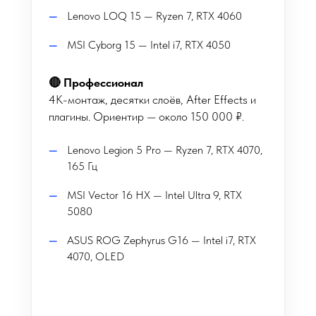
Lenovo LOQ 15 — Ryzen 7, RTX 4060
MSI Cyborg 15 — Intel i7, RTX 4050
🔴 Профессионал
4K-монтаж, десятки слоёв, After Effects и
плагины. Ориентир — около 150 000 ₽.
Lenovo Legion 5 Pro — Ryzen 7, RTX 4070,
165 Гц
MSI Vector 16 HX — Intel Ultra 9, RTX
5080
ASUS ROG Zephyrus G16 — Intel i7, RTX
4070, OLED