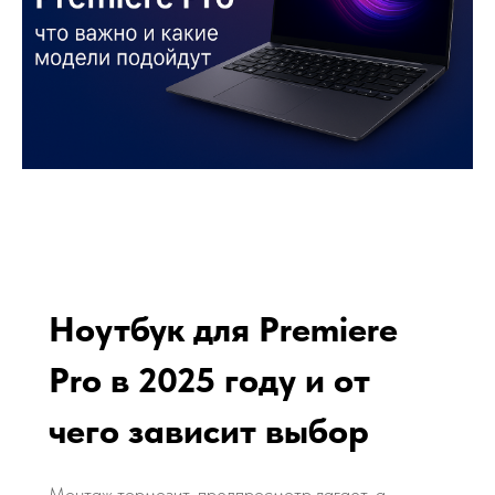
Ноутбук для Premiere
Pro в 2025 году и от
чего зависит выбор
Монтаж тормозит, предпросмотр лагает, а