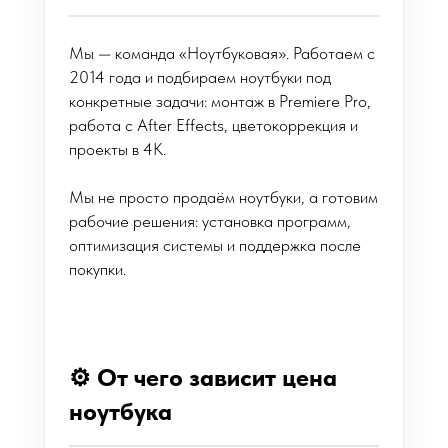
Мы — команда «Ноутбуковая». Работаем с
2014 года и подбираем ноутбуки под
конкретные задачи: монтаж в Premiere Pro,
работа с After Effects, цветокоррекция и
проекты в 4K.
Мы не просто продаём ноутбуки, а готовим
рабочие решения: установка программ,
оптимизация системы и поддержка после
покупки.
⚙️ От чего зависит цена
ноутбука