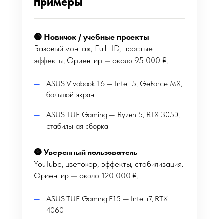
примеры
🟢 Новичок / учебные проекты
Базовый монтаж, Full HD, простые
эффекты. Ориентир — около 95 000 ₽.
ASUS Vivobook 16 — Intel i5, GeForce MX,
большой экран
ASUS TUF Gaming — Ryzen 5, RTX 3050,
стабильная сборка
🟡 Уверенный пользователь
YouTube, цветокор, эффекты, стабилизация.
Ориентир — около 120 000 ₽.
ASUS TUF Gaming F15 — Intel i7, RTX
4060