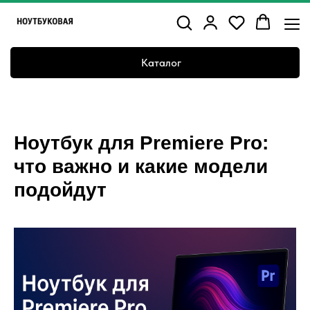
Каталог
Ноутбук для Premiere Pro:
что важно и какие модели
подойдут