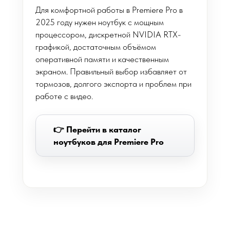
Для комфортной работы в Premiere Pro в
2025 году нужен ноутбук с мощным
процессором, дискретной NVIDIA RTX-
графикой, достаточным объёмом
оперативной памяти и качественным
экраном. Правильный выбор избавляет от
тормозов, долгого экспорта и проблем при
работе с видео.
👉 Перейти в каталог
ноутбуков для Premiere Pro