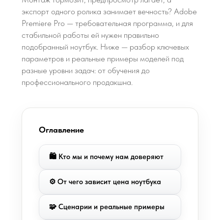
экспорт одного ролика занимает вечность? Adobe
Premiere Pro — требовательная программа, и для
стабильной работы ей нужен правильно
подобранный ноутбук. Ниже — разбор ключевых
параметров и реальные примеры моделей под
разные уровни задач: от обучения до
профессионального продакшна.
Оглавление
🛍 Кто мы и почему нам доверяют
⚙️ От чего зависит цена ноутбука
🧩 Сценарии и реальные примеры