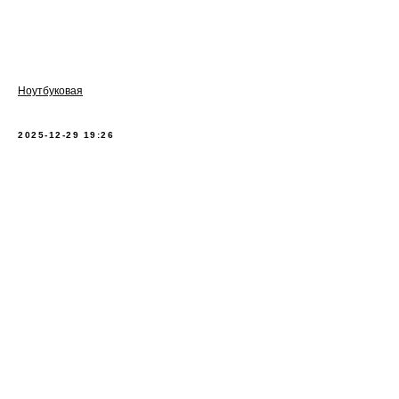
Ноутбуковая
2025-12-29 19:26