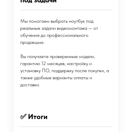
Мы помогаем выбрать ноутбук под
реальные задачи видеомонтажа — от
обучения до профессионального
продакшна.
Вы получаете проверенные модели,
гарантию 12 месяцев, настройку и
установку ПО, поддержку после покупки, а
также удобные варианты оплаты и
доставки.
✅ Итоги