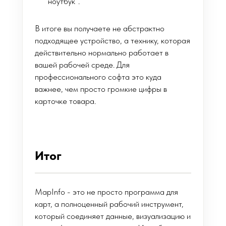
ноутбук”.
В итоге вы получаете не абстрактно
подходящее устройство, а технику, которая
действительно нормально работает в
вашей рабочей среде. Для
профессионального софта это куда
важнее, чем просто громкие цифры в
карточке товара.
Итог
MapInfo - это не просто программа для
карт, а полноценный рабочий инструмент,
который соединяет данные, визуализацию и