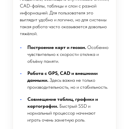
CAD-файлы, таблицы и слои с разной
информацией. Для пользователя это
выглядит удобно и логично, но для системы
такая работа часто оказывается довольно
тяжёлой.
Построение карт и геозон.
Особенно
чувствительно к скорости отклика и
объёму памяти.
Работа с GPS, CAD и внешними
данными.
Здесь важна не только
производительность, но и стабильность.
Совмещение таблиц, графики и
картографии.
Быстрый SSD и
нормальный процессор начинают
играть очень заметную роль.