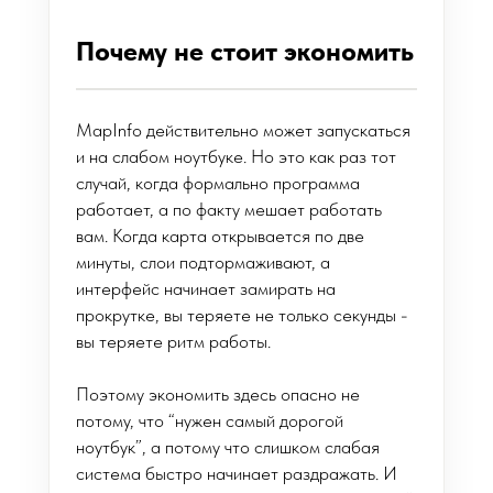
Почему не стоит экономить
MapInfo действительно может запускаться
и на слабом ноутбуке. Но это как раз тот
случай, когда формально программа
работает, а по факту мешает работать
вам. Когда карта открывается по две
минуты, слои подтормаживают, а
интерфейс начинает замирать на
прокрутке, вы теряете не только секунды -
вы теряете ритм работы.
Поэтому экономить здесь опасно не
потому, что “нужен самый дорогой
ноутбук”, а потому что слишком слабая
система быстро начинает раздражать. И