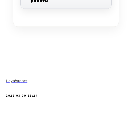
работы
Ноутбуковая
2026-03-09 13:24