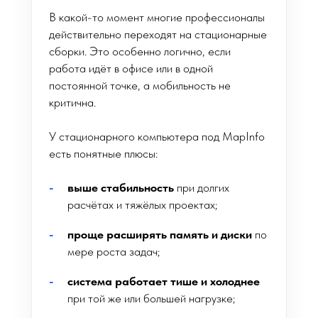
В какой-то момент многие профессионалы
действительно переходят на стационарные
сборки. Это особенно логично, если
работа идёт в офисе или в одной
постоянной точке, а мобильность не
критична.
У стационарного компьютера под MapInfo
есть понятные плюсы:
выше стабильность
при долгих
расчётах и тяжёлых проектах;
проще расширять память и диски
по
мере роста задач;
система работает тише и холоднее
при той же или большей нагрузке;