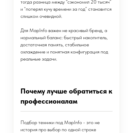
тогда разница между “сэкономил 20 тысяч”
и “потерял кучу времени за год” становится
слишком очевидной.
Для MapInfo важен не красивый бренд, а
нормальный баланс: быстрый накопитель,
достаточная память, стабильное
охлаждение и понятная конфигурация под
реальные задачи.
Почему лучше обратиться к
профессионалам
Подбор техники под MapInfo - это не
история про выбор по одной строке