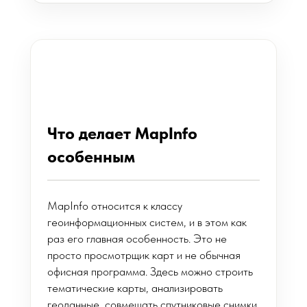
Что делает MapInfo
особенным
MapInfo относится к классу
геоинформационных систем, и в этом как
раз его главная особенность. Это не
просто просмотрщик карт и не обычная
офисная программа. Здесь можно строить
тематические карты, анализировать
геоданные, совмещать спутниковые снимки,