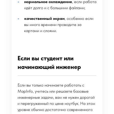
нормальное охлаждение
, если работа
идёт долго и с большими файлами;
качественный экран
, особенно если
вы много времени проводите за
картами и слоями.
Если вы студент или
начинающий инженер
Если вы только начинаете работать с
MapInfo, учитесь или решаете базовые
инженерные задачи, вам не нужен дорогой
и перегруженный по цене ноутбук. На этом
уровне обычно достаточно современного