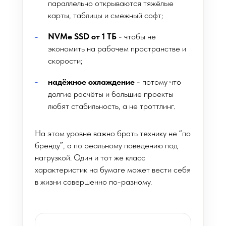
параллельно открываются тяжёлые
карты, таблицы и смежный софт;
NVMe SSD от 1 ТБ
- чтобы не
экономить на рабочем пространстве и
скорости;
надёжное охлаждение
- потому что
долгие расчёты и большие проекты
любят стабильность, а не троттлинг.
На этом уровне важно брать технику не “по
бренду”, а по реальному поведению под
нагрузкой. Один и тот же класс
характеристик на бумаге может вести себя
в жизни совершенно по-разному.