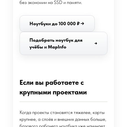
без экономии на SSD и памяти.
Ноутбуки до 100 000 ₽
Подобрать ноутбук для
учёбы и MapInfo
Если вы работаете с
крупными проектами
Когда проекты становятся тяжелее, карты
крупнее, а слоёв и внешних данных больше,
базового рабочего ноутбука уже начинает