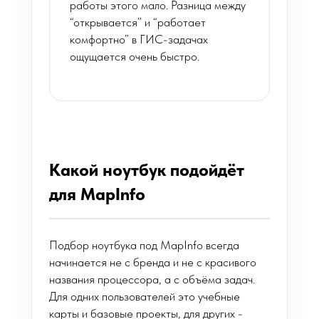
работы этого мало. Разница между
“открывается” и “работает
комфортно” в ГИС-задачах
ощущается очень быстро.
Какой ноутбук подойдёт
для MapInfo
Подбор ноутбука под MapInfo всегда
начинается не с бренда и не с красивого
названия процессора, а с объёма задач.
Для одних пользователей это учебные
карты и базовые проекты, для других -