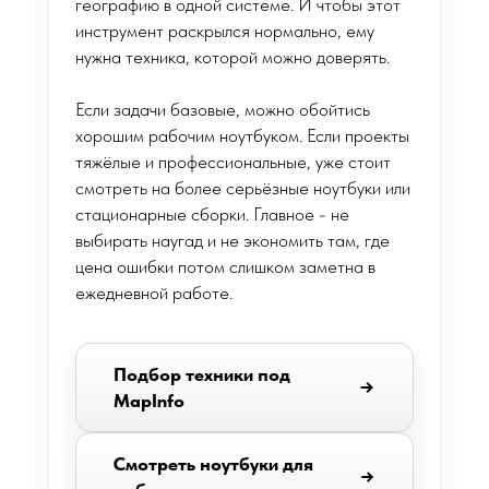
географию в одной системе. И чтобы этот
инструмент раскрылся нормально, ему
нужна техника, которой можно доверять.
Если задачи базовые, можно обойтись
хорошим рабочим ноутбуком. Если проекты
тяжёлые и профессиональные, уже стоит
смотреть на более серьёзные ноутбуки или
стационарные сборки. Главное - не
выбирать наугад и не экономить там, где
цена ошибки потом слишком заметна в
ежедневной работе.
Подбор техники под
MapInfo
Смотреть ноутбуки для