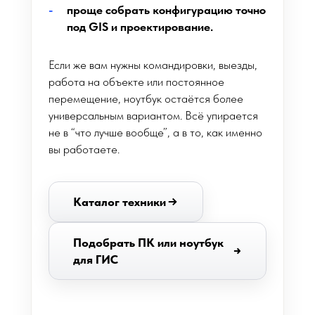
проще собрать конфигурацию точно
под GIS и проектирование.
Если же вам нужны командировки, выезды,
работа на объекте или постоянное
перемещение, ноутбук остаётся более
универсальным вариантом. Всё упирается
не в “что лучше вообще”, а в то, как именно
вы работаете.
Каталог техники
Подобрать ПК или ноутбук
для ГИС