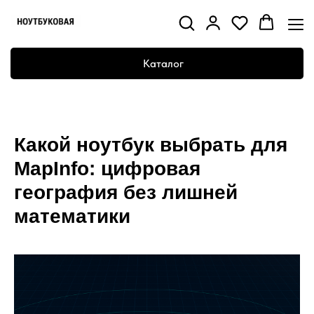
Каталог
Какой ноутбук выбрать для
MapInfo: цифровая
география без лишней
математики