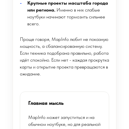
Крупные проекты масштаба города
или региона.
Именно в них слабые
ноутбуки начинают тормозить сильнее
всего.
Проще говоря, MapInfo любит не показную
мощность, а сбалансированную систему.
Если техника подобрана правильно, работа
идёт спокойно. Если нет - каждая прокрутка
карты и открытие проекта превращаются в
ожидание.
Главная мысль
MapInfo может запуститься и на
обычном ноутбуке, но для реальной