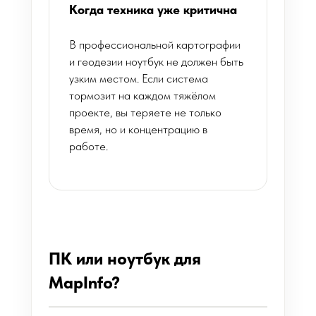
Когда техника уже критична
В профессиональной картографии
и геодезии ноутбук не должен быть
узким местом. Если система
тормозит на каждом тяжёлом
проекте, вы теряете не только
время, но и концентрацию в
работе.
ПК или ноутбук для
MapInfo?