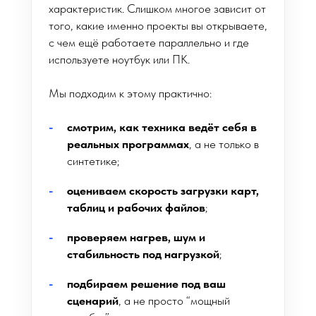
характеристик. Слишком многое зависит от
того, какие именно проекты вы открываете,
с чем ещё работаете параллельно и где
используете ноутбук или ПК.
Мы подходим к этому практично:
смотрим, как техника ведёт себя в
реальных программах
, а не только в
синтетике;
оцениваем скорость загрузки карт,
таблиц и рабочих файлов
;
проверяем нагрев, шум и
стабильность под нагрузкой
;
подбираем решение под ваш
сценарий
, а не просто “мощный