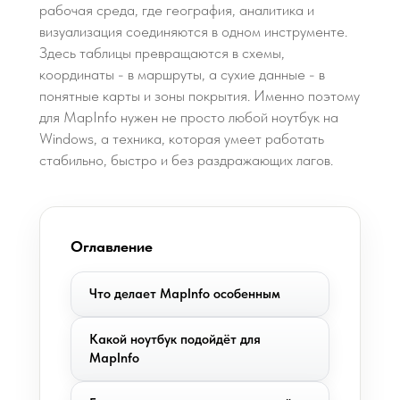
рабочая среда, где география, аналитика и
визуализация соединяются в одном инструменте.
Здесь таблицы превращаются в схемы,
координаты - в маршруты, а сухие данные - в
понятные карты и зоны покрытия. Именно поэтому
для MapInfo нужен не просто любой ноутбук на
Windows, а техника, которая умеет работать
стабильно, быстро и без раздражающих лагов.
Оглавление
Что делает MapInfo особенным
Какой ноутбук подойдёт для
MapInfo