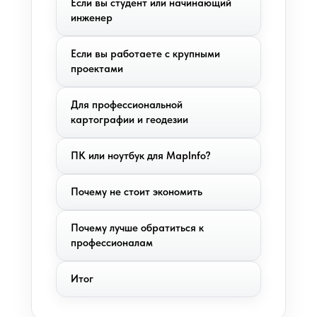
Если вы студент или начинающий
инженер
Если вы работаете с крупными
проектами
Для профессиональной
картографии и геодезии
ПК или ноутбук для MapInfo?
Почему не стоит экономить
Почему лучше обратиться к
профессионалам
Итог