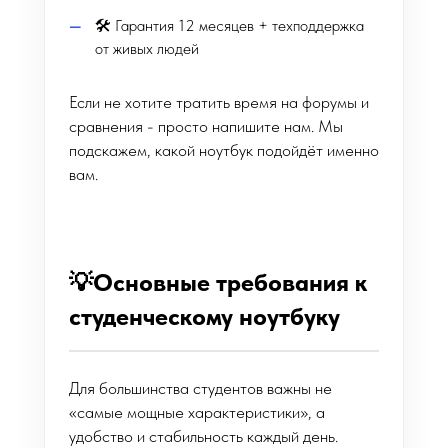
🛠 Гарантия 12 месяцев + техподдержка
от живых людей
Если не хотите тратить время на форумы и
сравнения - просто напишите нам. Мы
подскажем, какой ноутбук подойдёт именно
вам.
💡Основные требования к
студенческому ноутбуку
Для большинства студентов важны не
«самые мощные характеристики», а
удобство и стабильность каждый день.