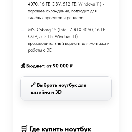
4070, 16 ГБ ОЗУ, 512 ГБ, Windows 11) -
хорошее охлаждение, подходит для
тяжёлых проектов и рендера
MSI Cyborg 15 (Intel i7, RTX 4060, 16 ГБ
ОЗУ, 512 ГБ, Windows 11) -
производительный вариант для монтажа и
работы с 3D
💰 Бюджет: от 90 000 ₽
🔗 Выбрать ноутбук для
дизайна и 3D
🛒 Где купить ноутбук