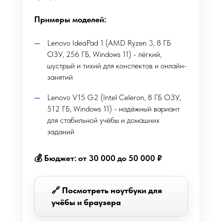
Примеры моделей:
Lenovo IdeaPad 1 (AMD Ryzen 3, 8 ГБ
ОЗУ, 256 ГБ, Windows 11) - лёгкий,
шустрый и тихий для конспектов и онлайн-
занятий
Lenovo V15 G2 (Intel Celeron, 8 ГБ ОЗУ,
512 ГБ, Windows 11) - надёжный вариант
для стабильной учёбы и домашних
заданий
💰 Бюджет: от 30 000 до 50 000 ₽
🔗 Посмотреть ноутбуки для
учёбы и браузера