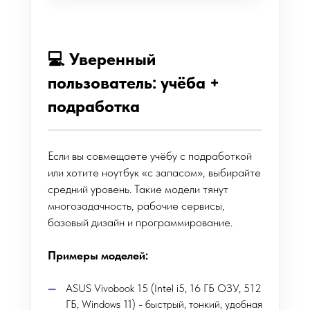
💻 Уверенный
пользователь: учёба +
подработка
Если вы совмещаете учёбу с подработкой
или хотите ноутбук «с запасом», выбирайте
средний уровень. Такие модели тянут
многозадачность, рабочие сервисы,
базовый дизайн и программирование.
Примеры моделей:
ASUS Vivobook 15 (Intel i5, 16 ГБ ОЗУ, 512
ГБ, Windows 11) - быстрый, тонкий, удобная