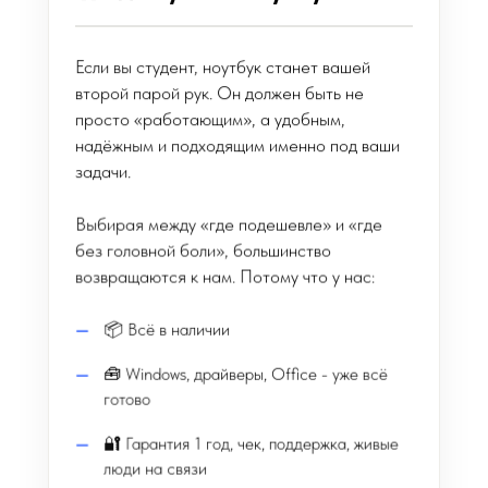
Если вы студент, ноутбук станет вашей
второй парой рук. Он должен быть не
просто «работающим», а удобным,
надёжным и подходящим именно под ваши
задачи.
Выбирая между «где подешевле» и «где
без головной боли», большинство
возвращаются к нам. Потому что у нас:
📦 Всё в наличии
🧰 Windows, драйверы, Office - уже всё
готово
🔐 Гарантия 1 год, чек, поддержка, живые
люди на связи