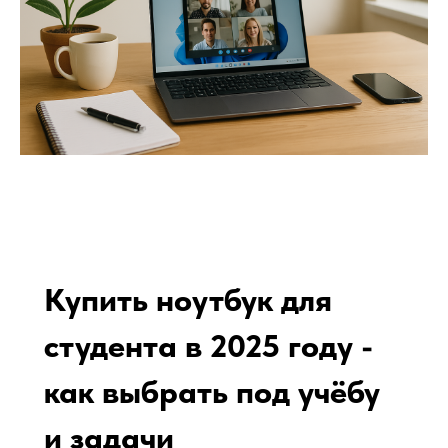
Купить ноутбук для
студента в 2025 году -
как выбрать под учёбу
и задачи