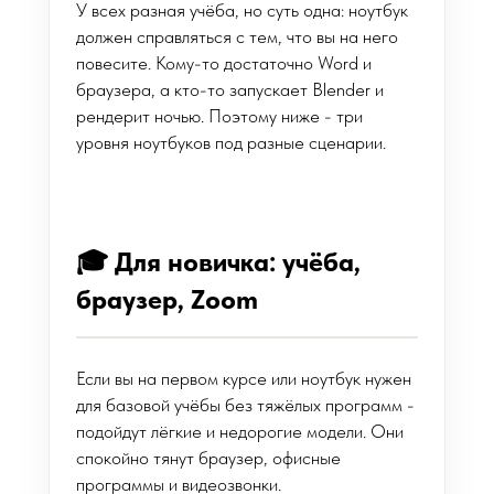
У всех разная учёба, но суть одна: ноутбук
должен справляться с тем, что вы на него
повесите. Кому-то достаточно Word и
браузера, а кто-то запускает Blender и
рендерит ночью. Поэтому ниже - три
уровня ноутбуков под разные сценарии.
🎓 Для новичка: учёба,
браузер, Zoom
Если вы на первом курсе или ноутбук нужен
для базовой учёбы без тяжёлых программ -
подойдут лёгкие и недорогие модели. Они
спокойно тянут браузер, офисные
программы и видеозвонки.