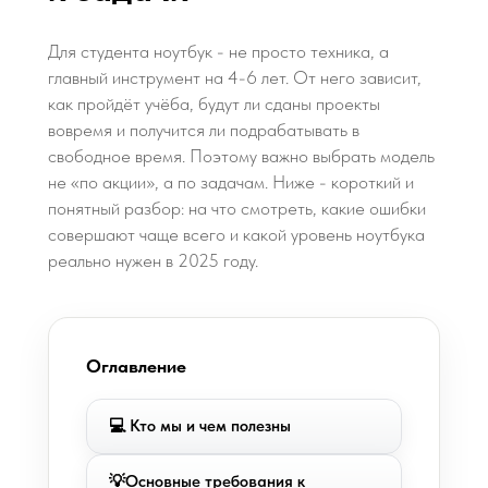
Для студента ноутбук - не просто техника, а
главный инструмент на 4-6 лет. От него зависит,
как пройдёт учёба, будут ли сданы проекты
вовремя и получится ли подрабатывать в
свободное время. Поэтому важно выбрать модель
не «по акции», а по задачам. Ниже - короткий и
понятный разбор: на что смотреть, какие ошибки
совершают чаще всего и какой уровень ноутбука
реально нужен в 2025 году.
Оглавление
💻 Кто мы и чем полезны
💡Основные требования к