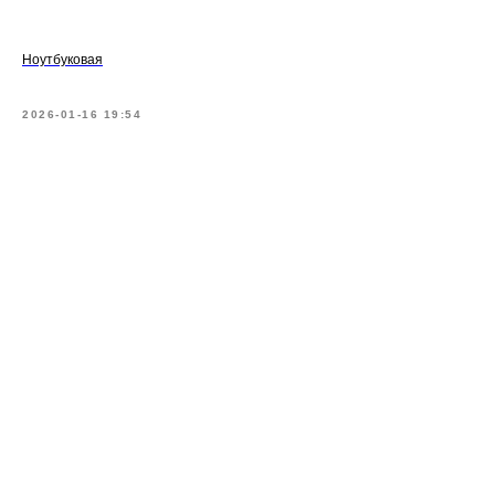
Ноутбуковая
2026-01-16 19:54