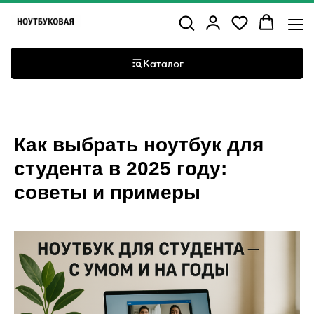
Каталог
Как выбрать ноутбук для
студента в 2025 году:
советы и примеры