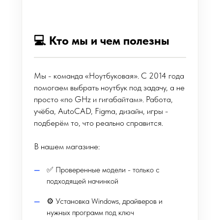
💻 Кто мы и чем полезны
Мы - команда «Ноутбуковая». С 2014 года
помогаем выбрать ноутбук под задачу, а не
просто «по GHz и гигабайтам». Работа,
учёба, AutoCAD, Figma, дизайн, игры -
подберём то, что реально справится.
В нашем магазине:
✅ Проверенные модели - только с
подходящей начинкой
⚙️ Установка Windows, драйверов и
нужных программ под ключ