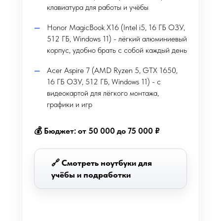
клавиатура для работы и учёбы
Honor MagicBook X16 (Intel i5, 16 ГБ ОЗУ,
512 ГБ, Windows 11) - лёгкий алюминиевый
корпус, удобно брать с собой каждый день
Acer Aspire 7 (AMD Ryzen 5, GTX 1650,
16 ГБ ОЗУ, 512 ГБ, Windows 11) - с
видеокартой для лёгкого монтажа,
графики и игр
💰 Бюджет: от 50 000 до 75 000 ₽
🔗 Смотреть ноутбуки для
учёбы и подработки